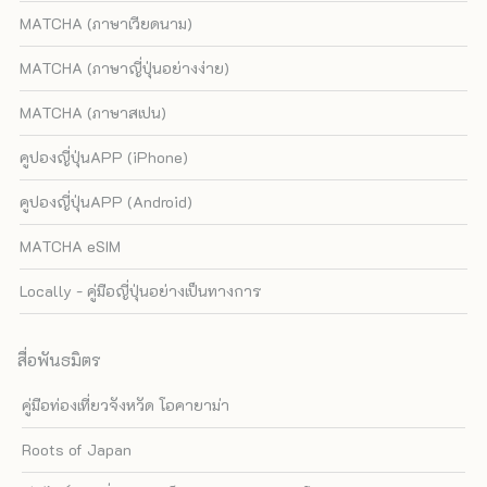
MATCHA (ภาษาเวียดนาม)
MATCHA (ภาษาญี่ปุ่นอย่างง่าย)
MATCHA (ภาษาสเปน)
คูปองญี่ปุ่นAPP (iPhone)
คูปองญี่ปุ่นAPP (Android)
MATCHA eSIM
Locally - คู่มือญี่ปุ่นอย่างเป็นทางการ
สื่อพันธมิตร
คู่มือท่องเที่ยวจังหวัด โอคายาม่า
Roots of Japan