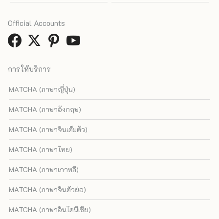
Official Accounts
การให้บริการ
MATCHA (ภาษาญี่ปุ่น)
MATCHA (ภาษาอังกฤษ)
MATCHA (ภาษาจีนเต็มตัว)
MATCHA (ภาษาไทย)
MATCHA (ภาษาเกาหลี)
MATCHA (ภาษาจีนตัวย่อ)
MATCHA (ภาษาอินโดนีเซีย)