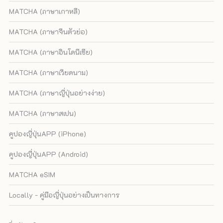
MATCHA (ภาษาเกาหลี)
MATCHA (ภาษาจีนตัวย่อ)
MATCHA (ภาษาอินโดนีเซีย)
MATCHA (ภาษาเวียดนาม)
MATCHA (ภาษาญี่ปุ่นอย่างง่าย)
MATCHA (ภาษาสเปน)
คูปองญี่ปุ่นAPP (iPhone)
คูปองญี่ปุ่นAPP (Android)
MATCHA eSIM
Locally - คู่มือญี่ปุ่นอย่างเป็นทางการ