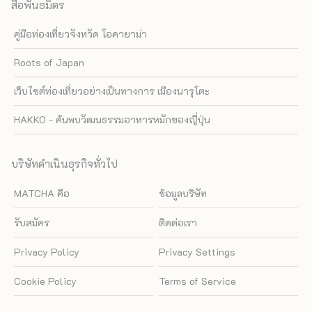
สื่อพันธมิตร
คู่มือท่องเที่ยวจังหวัด โอคายาม่า
Roots of Japan
เว็บไซต์ท่องเที่ยวอย่างเป็นทางการ เมืองนารุโตะ
HAKKO - ค้นพบวัฒนธรรมอาหารหมักของญี่ปุ่น
บริษัทดำเนินธุรกิจทั่วไป
MATCHA คือ
ข้อมูลบริษัท
รับสมัคร
ติดต่อเรา
Privacy Policy
Privacy Settings
Cookie Policy
Terms of Service