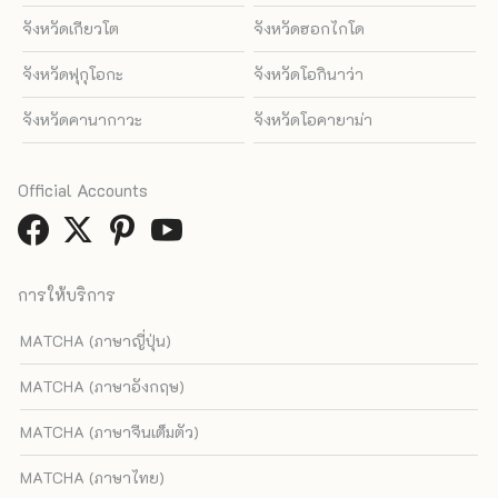
จังหวัดเกียวโต
จังหวัดฮอกไกโด
จังหวัดฟุกุโอกะ
จังหวัดโอกินาว่า
จังหวัดคานากาวะ
จังหวัดโอคายาม่า
Official Accounts
การให้บริการ
MATCHA (ภาษาญี่ปุ่น)
MATCHA (ภาษาอังกฤษ)
MATCHA (ภาษาจีนเต็มตัว)
MATCHA (ภาษาไทย)