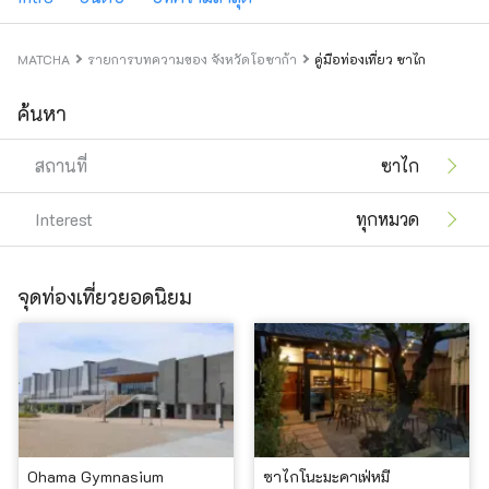
MATCHA
รายการบทความของ จังหวัดโอซาก้า
คู่มือท่องเที่ยว ซาไก
ค้นหา
สถานที่
ซาไก
Interest
ทุกหมวด
จุดท่องเที่ยวยอดนิยม
Ohama Gymnasium
ซาไกโนะมะคาเฟ่หมี