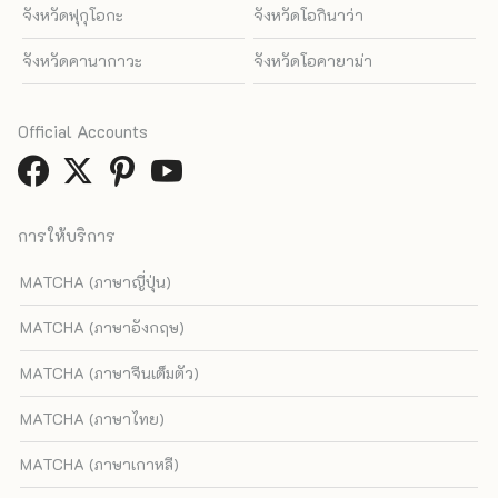
จังหวัดฟุกุโอกะ
จังหวัดโอกินาว่า
จังหวัดคานากาวะ
จังหวัดโอคายาม่า
Official Accounts
การให้บริการ
MATCHA (ภาษาญี่ปุ่น)
MATCHA (ภาษาอังกฤษ)
MATCHA (ภาษาจีนเต็มตัว)
MATCHA (ภาษาไทย)
MATCHA (ภาษาเกาหลี)