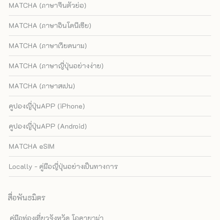
MATCHA (ภาษาจีนตัวย่อ)
MATCHA (ภาษาอินโดนีเซีย)
MATCHA (ภาษาเวียดนาม)
MATCHA (ภาษาญี่ปุ่นอย่างง่าย)
MATCHA (ภาษาสเปน)
คูปองญี่ปุ่นAPP (iPhone)
คูปองญี่ปุ่นAPP (Android)
MATCHA eSIM
Locally - คู่มือญี่ปุ่นอย่างเป็นทางการ
สื่อพันธมิตร
คู่มือท่องเที่ยวจังหวัด โอคายาม่า