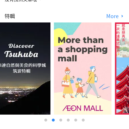
特輯
More