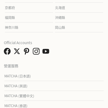
京都府
北海道
福岡縣
沖繩縣
神奈川縣
岡山縣
Official Accounts
營運服務
MATCHA (日本語)
MATCHA (英語)
MATCHA (繁體中文)
MATCHA (泰語)