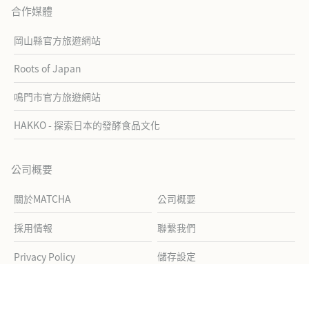
合作媒體
岡山縣官方旅遊網站
Roots of Japan
鳴門市官方旅遊網站
HAKKO - 探索日本的發酵食品文化
公司概要
關於MATCHA
公司概要
採用情報
聯繫我們
儲存設定
Privacy Policy
Cookie Policy
Terms of Service