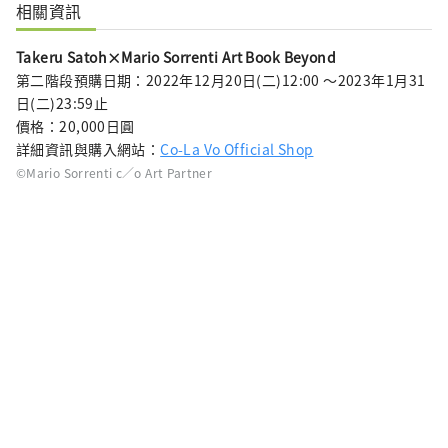
相關資訊
Takeru Satoh×Mario Sorrenti Art Book Beyond
第二階段預購日期：2022年12月20日(二)12:00 ～2023年1月31
日(二)23:59止
價格：20,000日圓
詳細資訊與購入網站：
Co-La Vo Official Shop
©Mario Sorrenti c／o Art Partner