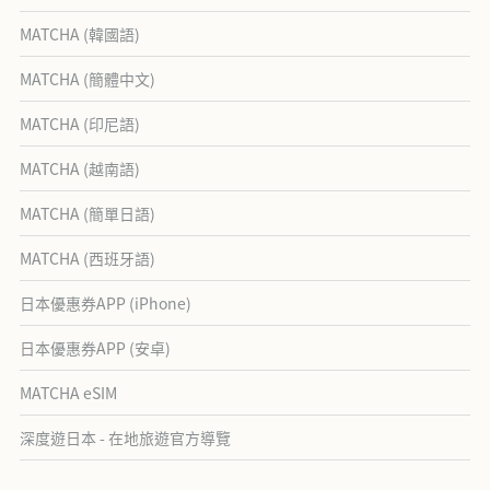
MATCHA (韓國語)
MATCHA (簡體中文)
MATCHA (印尼語)
MATCHA (越南語)
MATCHA (簡單日語)
MATCHA (西班牙語)
日本優惠券APP (iPhone)
日本優惠券APP (安卓)
MATCHA eSIM
深度遊日本 - 在地旅遊官方導覽