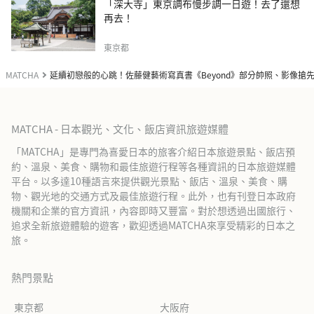
「深大寺」東京調布慢步調一日遊！去了還想
再去！
東京都
MATCHA
延續初戀般的心跳！佐藤健藝術寫真書《Beyond》部分帥照、影像搶
MATCHA - 日本觀光、文化、飯店資訊旅遊媒體
「MATCHA」是專門為喜愛日本的旅客介紹日本旅遊景點、飯店預
約、溫泉、美食、購物和最佳旅遊行程等各種資訊的日本旅遊媒體
平台。以多達10種語言來提供觀光景點、飯店、溫泉、美食、購
物、觀光地的交通方式及最佳旅遊行程。此外，也有刊登日本政府
機關和企業的官方資訊，內容即時又豐富。對於想透過出國旅行、
追求全新旅遊體驗的遊客，歡迎透過MATCHA來享受精彩的日本之
旅。
熱門景點
東京都
大阪府