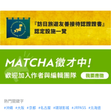
熱門關鍵字
沖繩
大阪
京都
名古屋
環球影城
JRPASS
北海道