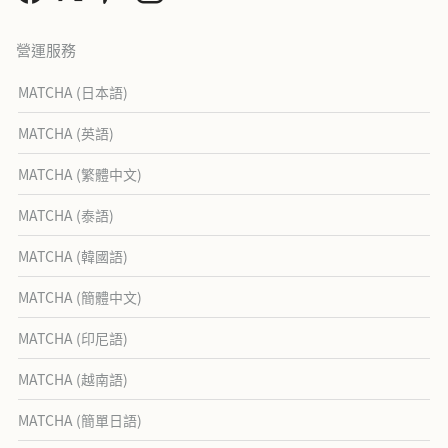
營運服務
MATCHA (日本語)
MATCHA (英語)
MATCHA (繁體中文)
MATCHA (泰語)
MATCHA (韓國語)
MATCHA (簡體中文)
MATCHA (印尼語)
MATCHA (越南語)
MATCHA (簡單日語)