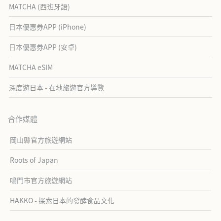
MATCHA (西班牙語)
日本優惠券APP (iPhone)
日本優惠券APP (安卓)
MATCHA eSIM
深度遊日本 - 在地旅遊官方導覽
合作媒體
岡山縣官方旅遊網站
Roots of Japan
鳴門市官方旅遊網站
HAKKO - 探索日本的發酵食品文化