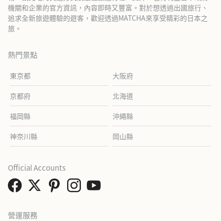
機關和企業的官方資訊，內容即時又豐富。對於想透過出國旅行、
追求全新旅遊體驗的遊客，歡迎透過MATCHA來享受精彩的日本之
旅。
熱門景點
東京都
大阪府
京都府
北海道
福岡縣
沖繩縣
神奈川縣
岡山縣
Official Accounts
營運服務