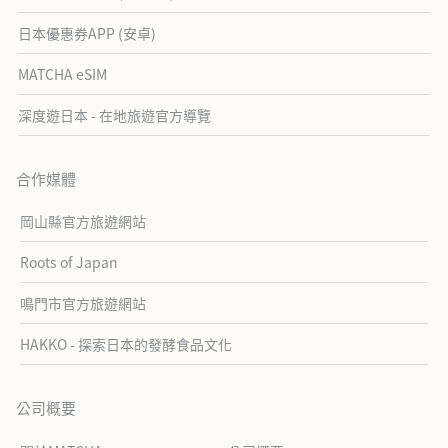
日本優惠券APP (安卓)
MATCHA eSIM
深度遊日本 - 在地旅遊官方導覽
合作媒體
岡山縣官方旅遊網站
Roots of Japan
鳴門市官方旅遊網站
HAKKO - 探索日本的發酵食品文化
公司概要