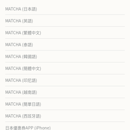
MATCHA (日本語)
MATCHA (英語)
MATCHA (繁體中文)
MATCHA (泰語)
MATCHA (韓國語)
MATCHA (簡體中文)
MATCHA (印尼語)
MATCHA (越南語)
MATCHA (簡單日語)
MATCHA (西班牙語)
日本優惠券APP (iPhone)