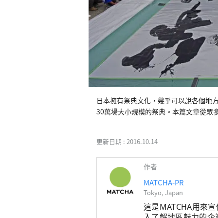
日本擁有祭典文化，幾乎可以說各個地方
30萬場大小規模的祭典。本篇文章從眾
更新日期 :
2016.10.14
作者
MATCHA-PR
Tokyo, Japan
這是MATCHA用來
入了解地區魅力的企