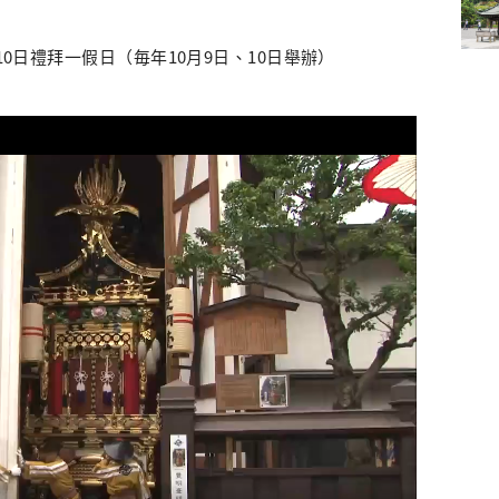
10日禮拜一假日（毎年10月9日、10日舉辦）