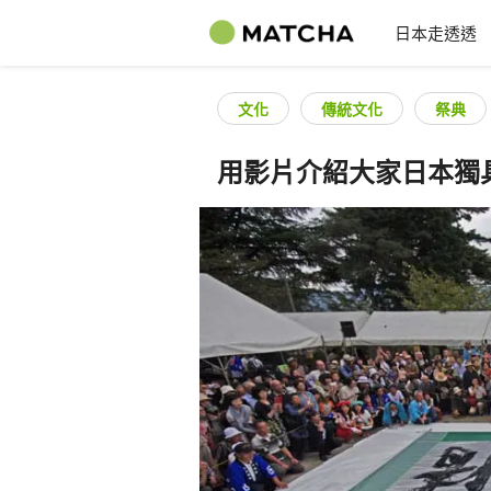
日本走透透
文化
傳統文化
祭典
用影片介紹大家日本獨