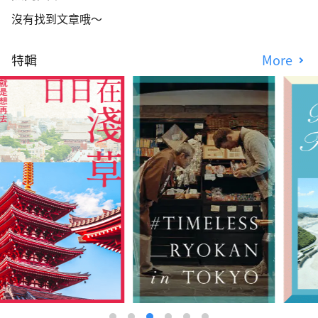
沒有找到文章哦～
特輯
More