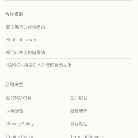
合作媒體
岡山縣官方旅遊網站
Roots of Japan
鳴門市官方旅遊網站
HAKKO - 探索日本的發酵食品文化
公司概要
關於MATCHA
公司概要
採用情報
聯繫我們
儲存設定
Privacy Policy
Cookie Policy
Terms of Service