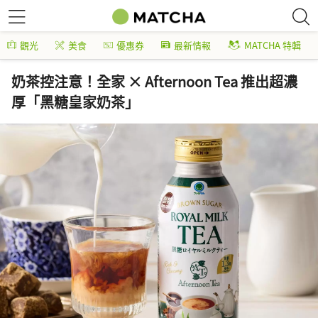
觀光
美食
優惠券
最新情報
MATCHA 特輯
奶茶控注意！全家 × Afternoon Tea 推出超濃
厚「黑糖皇家奶茶」