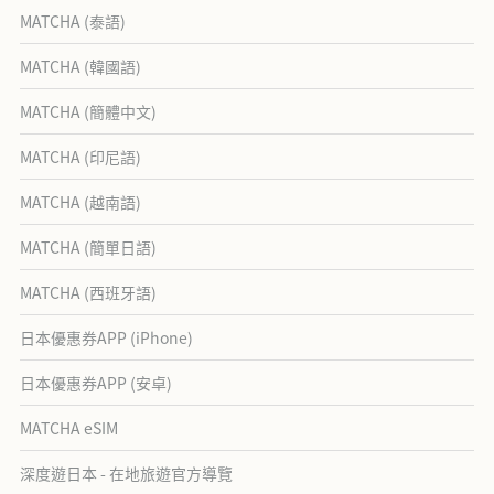
MATCHA (泰語)
MATCHA (韓國語)
MATCHA (簡體中文)
MATCHA (印尼語)
MATCHA (越南語)
MATCHA (簡單日語)
MATCHA (西班牙語)
日本優惠券APP (iPhone)
日本優惠券APP (安卓)
MATCHA eSIM
深度遊日本 - 在地旅遊官方導覽