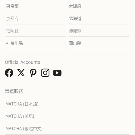
東京都
大阪府
京都府
北海道
福岡縣
沖繩縣
神奈川縣
岡山縣
Official Accounts
營運服務
MATCHA (日本語)
MATCHA (英語)
MATCHA (繁體中文)