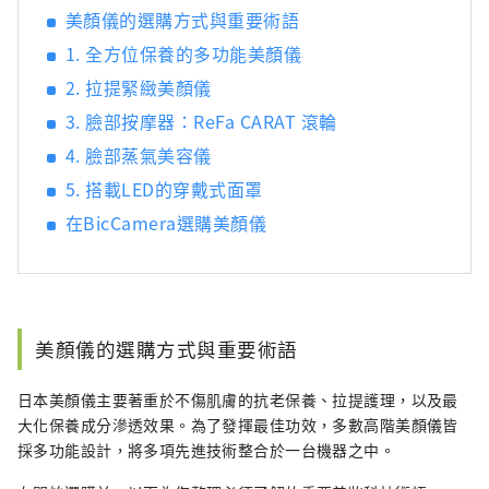
美顏儀的選購方式與重要術語
1. 全方位保養的多功能美顏儀
2. 拉提緊緻美顏儀
3. 臉部按摩器：ReFa CARAT 滾輪
4. 臉部蒸氣美容儀
5. 搭載LED的穿戴式面罩
在BicCamera選購美顏儀
美顏儀的選購方式與重要術語
日本美顏儀主要著重於不傷肌膚的抗老保養、拉提護理，以及最
大化保養成分滲透效果。為了發揮最佳功效，多數高階美顏儀皆
採多功能設計，將多項先進技術整合於一台機器之中。