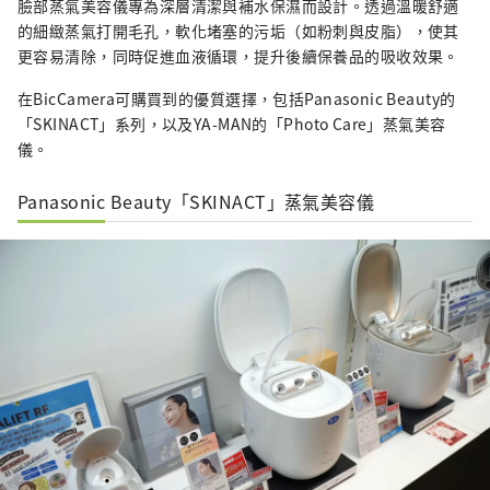
臉部蒸氣美容儀專為深層清潔與補水保濕而設計。透過溫暖舒適
的細緻蒸氣打開毛孔，軟化堵塞的污垢（如粉刺與皮脂），使其
更容易清除，同時促進血液循環，提升後續保養品的吸收效果。
在BicCamera可購買到的優質選擇，包括Panasonic Beauty的
「SKINACT」系列，以及YA-MAN的「Photo Care」蒸氣美容
儀。
Panasonic Beauty「SKINACT」蒸氣美容儀