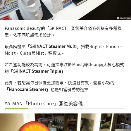
Panasonic Beauty的「SKINACT」蒸氣美容儀系列擁有多種機
型，依不同肌膚需求設計。
最高階機型
「SKINACT Steamer Multi」
搭載Bright、Enrich、
Moist、Clean與Mist五種模式。
若希望功能較為精簡，可選擇專注於Moist與Clean兩大核心模式
的
「SKINACT Steamer Triple」
。
此外，若想讓每日保養更加簡單、快速且有效，體積小巧的
「Nanocare Steamer」
也是相當優秀的選擇。
YA-MAN「Photo Care」蒸氣美容儀