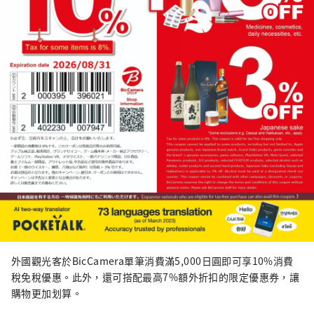
外國觀光客於BicCamera單筆消費滿5,000日圓即可享10%消費
稅免稅優惠。此外，還可搭配最高7%額外折扣的限定優惠券，讓
購物更加划算。