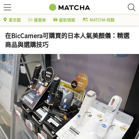
東京都
優惠券
最新情報
MATCHA 特輯
在BicCamera可購買的日本人氣美顏儀：精選
商品與選購技巧