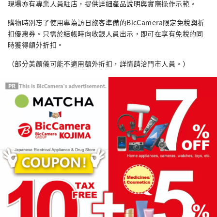
現場亦有專業人員駐店，提供詳細產品說明與實際操作示範。
購物時別忘了使用專為訪日旅客準備的BicCamera限定免稅與折
扣優惠券。只需於結帳時向收銀人員出示，即可在享有免稅的同
時獲得額外折扣。
（部分美顏儀可能不適用額外折扣，詳情請洽門市人員。）