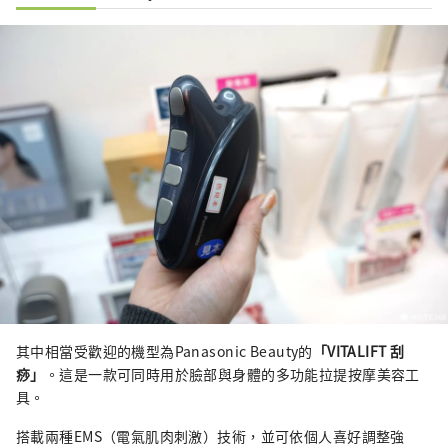
其中相當受歡迎的機型為Panasonic Beauty的
「VITALIFT 刮
痧」
。這是一款可同時用於臉部與身體的多功能拉提按摩美容工
具。
搭載兩種EMS（電氣肌肉刺激）技術，並可依個人喜好調整強