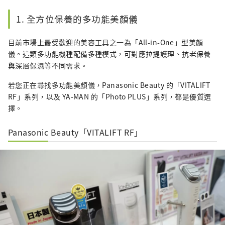
1. 全方位保養的多功能美顏儀
目前市場上最受歡迎的美容工具之一為「All-in-One」型美顏
儀。這類多功能機種配備多種模式，可對應拉提護理、抗老保養
與深層保濕等不同需求。
若您正在尋找多功能美顏儀，Panasonic Beauty 的「VITALIFT
RF」系列，以及 YA-MAN 的「Photo PLUS」系列，都是優質選
擇。
Panasonic Beauty「VITALIFT RF」