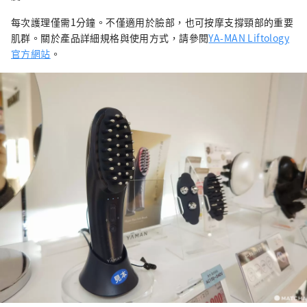
每次護理僅需1分鐘。不僅適用於臉部，也可按摩支撐頸部的重要
肌群。關於產品詳細規格與使用方式，請參閱
YA-MAN Liftology
官方網站
。