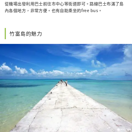
從機場出發利用巴士前往市中心等街道即可。路線巴士布滿了島
內各個地方，非常方便。也有自助乘坐的free bus。
竹富島的魅力