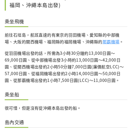
福岡、沖繩本島出發)
乘坐飛機
前往石垣島，航班直達的有東京的羽田機場、愛知縣的中部機
場、大阪的關西機場、福岡縣的福岡機場、沖繩縣的
那覇機場
。
從羽田機場出發的話，所需為3小時30分鐘約13,000日圓～
69,000日圓、從中部機場出發3小時約13,000日圓～42,000日
圓、從關西機場出發約2小時50分鐘7,000日圓(廉價航空LCC)～
57,000日圓、從福岡機場出發約2小時14,000日圓～50,000日
圓、從那覇機場出發約1小時7,500日圓(LCC)～11,000日圓。
乘坐船
很可惜，但是沒有從沖繩本島出發的船。
島內交通