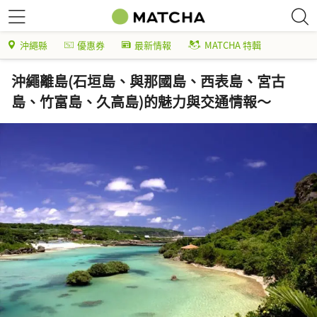
沖繩縣
優惠券
最新情報
MATCHA 特輯
沖繩離島(石垣島、與那國島、西表島、宮古
島、竹富島、久高島)的魅力與交通情報～