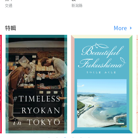
交通
新潟縣
特輯
More