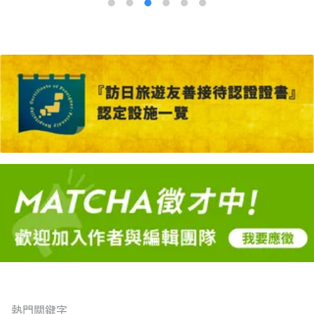
熱門關鍵字