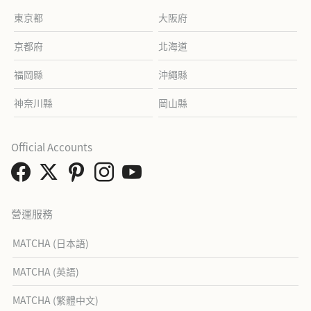
東京都
大阪府
京都府
北海道
福岡縣
沖繩縣
神奈川縣
岡山縣
Official Accounts
營運服務
MATCHA (日本語)
MATCHA (英語)
MATCHA (繁體中文)