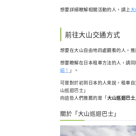
想要詳細瞭解相關活動的人，請上
大
前往大山交通方式
想要在大山自由地四處觀看的人，推
想要瞭解在日本租車方法的人，請同
紹！
」。
可是對於初到日本的人來說，租車自
山巡迴巴士」
向這些人們推薦的是「
大山巡迴巴士
關於「大山巡迴巴士」