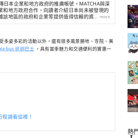
宣傳日本企業和地方政府的推廣帳號。MATCHA與深
業和地方政府合作，向讀者介紹日本尚未被發現的
據該地區的政府和企業等提供值得信賴的資訊撰寫
more
受多姿多彩的活動以外，還有很多風景勝地、寺院、美
le bus 巡迴巴士
，具有當季魅力和交通便利的實惠一
行程請看這裡！
熱