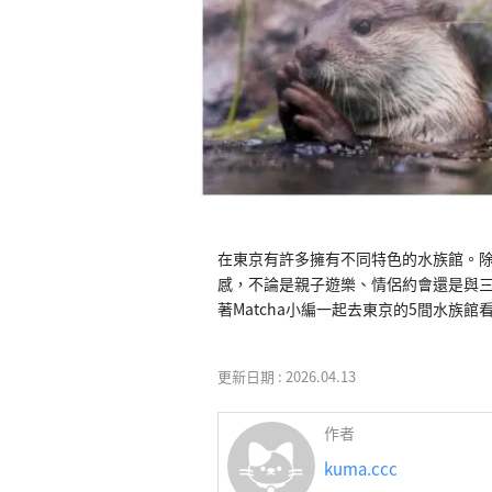
在東京有許多擁有不同特色的水族館。
感，不論是親子遊樂、情侶約會還是與
著Matcha小編一起去東京的5間水族
更新日期 :
2026.04.13
作者
kuma.ccc