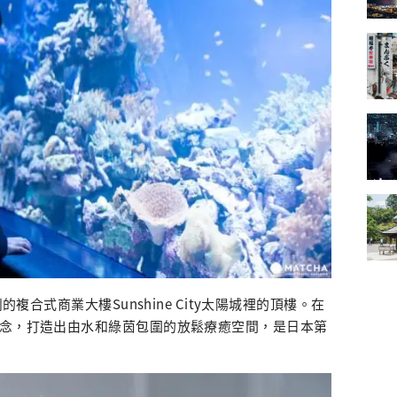
的複合式商業大樓Sunshine City太陽城裡的頂樓。在
概念，打造出由水和綠茵包圍的放鬆療癒空間，是日本第