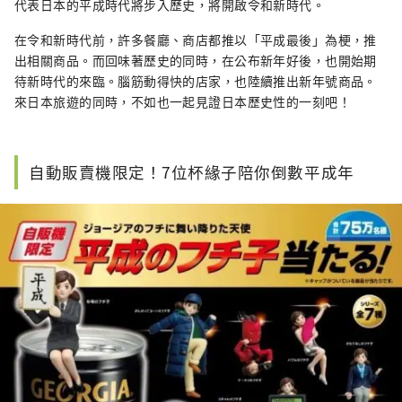
代表日本的平成時代將步入歷史，將開啟令和新時代。
在令和新時代前，許多餐廳、商店都推以「平成最後」為梗，推
出相關商品。而回味著歷史的同時，在公布新年好後，也開始期
待新時代的來臨。腦筋動得快的店家，也陸續推出新年號商品。
來日本旅遊的同時，不如也一起見證日本歷史性的一刻吧！
自動販賣機限定！7位杯緣子陪你倒數平成年