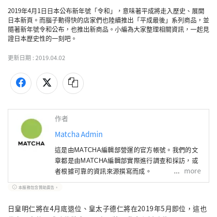
2019年4月1日日本公布新年號「令和」，意味著平成將走入歷史、展開
日本新頁。而腦子動得快的店家們也陸續推出「平成最後」系列商品，並
隨著新年號令和公布，也推出新商品。小編為大家整理相關資訊，一起見
證日本歷史性的一刻吧。
更新日期 :
2019.04.02
作者
Matcha Admin
這是由MATCHA編輯部營運的官方帳號。我們的文
章都是由MATCHA編輯部實際進行調查和採訪，或
more
者根據可靠的資訊來源撰寫而成。
本服務包含贊助廣告。
日皇明仁將在4月底退位、皇太子德仁將在2019年5月即位，這也