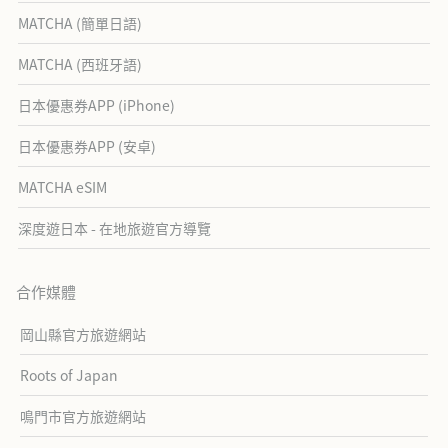
MATCHA (簡單日語)
MATCHA (西班牙語)
日本優惠券APP (iPhone)
日本優惠券APP (安卓)
MATCHA eSIM
深度遊日本 - 在地旅遊官方導覽
合作媒體
岡山縣官方旅遊網站
Roots of Japan
鳴門市官方旅遊網站