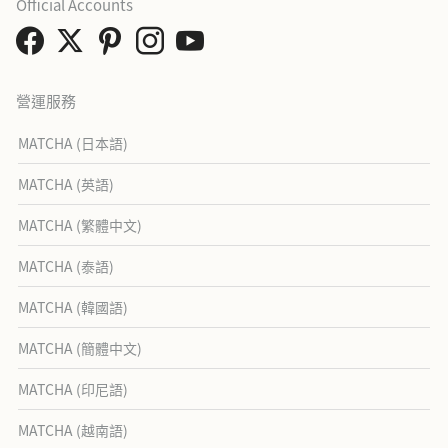
Official Accounts
營運服務
MATCHA (日本語)
MATCHA (英語)
MATCHA (繁體中文)
MATCHA (泰語)
MATCHA (韓國語)
MATCHA (簡體中文)
MATCHA (印尼語)
MATCHA (越南語)