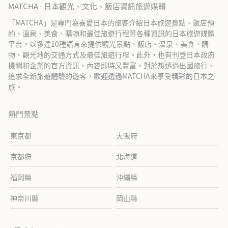
MATCHA - 日本觀光、文化、飯店資訊旅遊媒體
「MATCHA」是專門為喜愛日本的旅客介紹日本旅遊景點、飯店預
約、溫泉、美食、購物和最佳旅遊行程等各種資訊的日本旅遊媒體
平台。以多達10種語言來提供觀光景點、飯店、溫泉、美食、購
物、觀光地的交通方式及最佳旅遊行程。此外，也有刊登日本政府
機關和企業的官方資訊，內容即時又豐富。對於想透過出國旅行、
追求全新旅遊體驗的遊客，歡迎透過MATCHA來享受精彩的日本之
旅。
熱門景點
東京都
大阪府
京都府
北海道
福岡縣
沖繩縣
神奈川縣
岡山縣