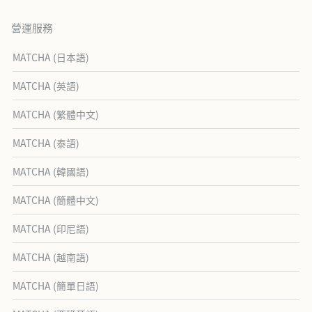
營運服務
MATCHA (日本語)
MATCHA (英語)
MATCHA (繁體中文)
MATCHA (泰語)
MATCHA (韓國語)
MATCHA (簡體中文)
MATCHA (印尼語)
MATCHA (越南語)
MATCHA (簡單日語)