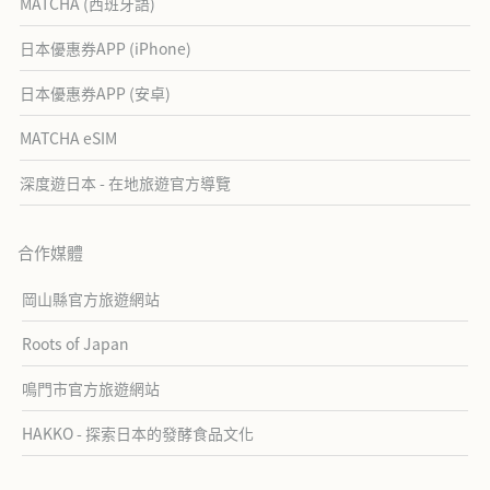
MATCHA (西班牙語)
日本優惠券APP (iPhone)
日本優惠券APP (安卓)
MATCHA eSIM
深度遊日本 - 在地旅遊官方導覽
合作媒體
岡山縣官方旅遊網站
Roots of Japan
鳴門市官方旅遊網站
HAKKO - 探索日本的發酵食品文化