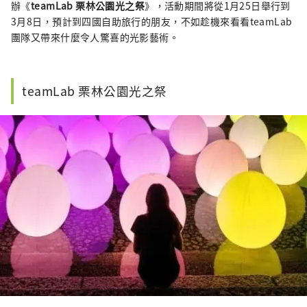
辦《
teamLab 栗林公園光之祭
》，活動期間將從1月25日舉行到
3月8日，預計到四國自助旅行的朋友，不如趁機來看看teamLab
團隊又帶來什麼令人驚喜的光影藝術。
teamLab 栗林公園光之祭