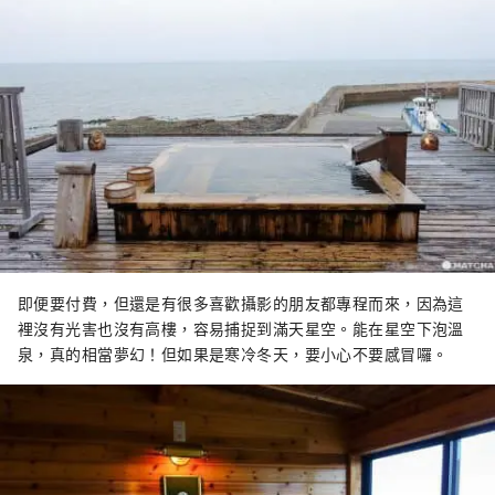
即便要付費，但還是有很多喜歡攝影的朋友都專程而來，因為這
裡沒有光害也沒有高樓，容易捕捉到滿天星空。能在星空下泡溫
泉，真的相當夢幻！但如果是寒冷冬天，要小心不要感冒囉。