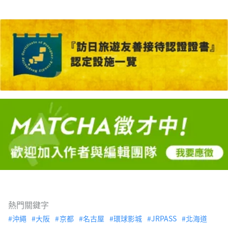
熱門關鍵字
沖繩
大阪
京都
名古屋
環球影城
JRPASS
北海道