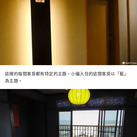
這裡的每間客房都有特定的主題，小編入住的這間客房以「藍」
為主題。