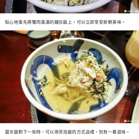
貼心地事先將蟹肉滿滿的鋪在飯上，可以立即享受新鮮美味。
當米飯剩下一些時，可以用茶泡飯的方式品嚐，別有一番滋味。