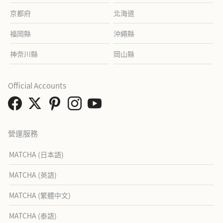
京都府
北海道
福岡縣
沖繩縣
神奈川縣
岡山縣
Official Accounts
營運服務
MATCHA (日本語)
MATCHA (英語)
MATCHA (繁體中文)
MATCHA (泰語)