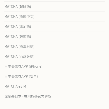
MATCHA (韓國語)
MATCHA (簡體中文)
MATCHA (印尼語)
MATCHA (越南語)
MATCHA (簡單日語)
MATCHA (西班牙語)
日本優惠券APP (iPhone)
日本優惠券APP (安卓)
MATCHA eSIM
深度遊日本 - 在地旅遊官方導覽