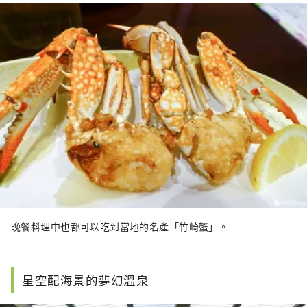
晚餐料理中也都可以吃到當地的名產「竹崎蟹」。
星空配海景的夢幻溫泉