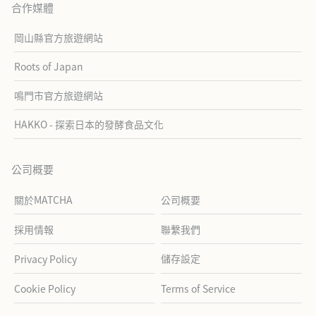
合作媒體
岡山縣官方旅遊網站
Roots of Japan
鳴門市官方旅遊網站
HAKKO - 探索日本的發酵食品文化
公司概要
關於MATCHA
公司概要
採用情報
聯繫我們
儲存設定
Privacy Policy
Cookie Policy
Terms of Service