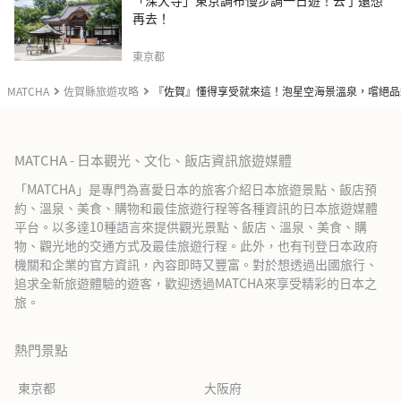
再去！
東京都
MATCHA
佐賀縣旅遊攻略
『佐賀』懂得享受就來這！泡星空海景溫泉，嚐絕品
MATCHA - 日本觀光、文化、飯店資訊旅遊媒體
「MATCHA」是專門為喜愛日本的旅客介紹日本旅遊景點、飯店預
約、溫泉、美食、購物和最佳旅遊行程等各種資訊的日本旅遊媒體
平台。以多達10種語言來提供觀光景點、飯店、溫泉、美食、購
物、觀光地的交通方式及最佳旅遊行程。此外，也有刊登日本政府
機關和企業的官方資訊，內容即時又豐富。對於想透過出國旅行、
追求全新旅遊體驗的遊客，歡迎透過MATCHA來享受精彩的日本之
旅。
熱門景點
東京都
大阪府