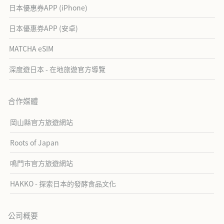
日本優惠券APP (iPhone)
日本優惠券APP (安卓)
MATCHA eSIM
深度遊日本 - 在地旅遊官方導覽
合作媒體
岡山縣官方旅遊網站
Roots of Japan
鳴門市官方旅遊網站
HAKKO - 探索日本的發酵食品文化
公司概要