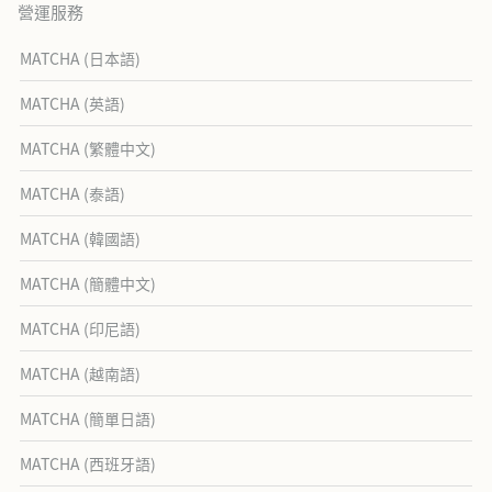
營運服務
MATCHA (日本語)
MATCHA (英語)
MATCHA (繁體中文)
MATCHA (泰語)
MATCHA (韓國語)
MATCHA (簡體中文)
MATCHA (印尼語)
MATCHA (越南語)
MATCHA (簡單日語)
MATCHA (西班牙語)