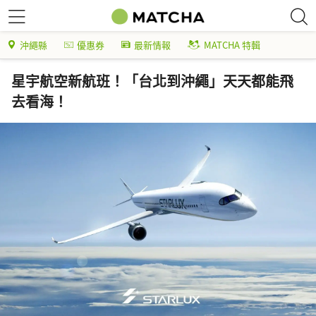
沖繩縣
優惠券
最新情報
MATCHA 特輯
星宇航空新航班！「台北到沖繩」天天都能飛
去看海！