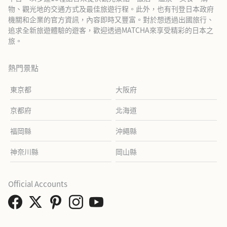
物、觀光地的交通方式及最佳旅遊行程。此外，也有刊登日本政府
機關和企業的官方資訊，內容即時又豐富。對於想透過出國旅行、
追求全新旅遊體驗的遊客，歡迎透過MATCHA來享受精彩的日本之
旅。
熱門景點
東京都
大阪府
京都府
北海道
福岡縣
沖繩縣
神奈川縣
岡山縣
Official Accounts