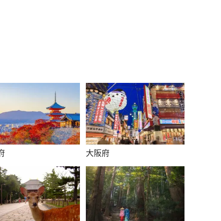
府
大阪府