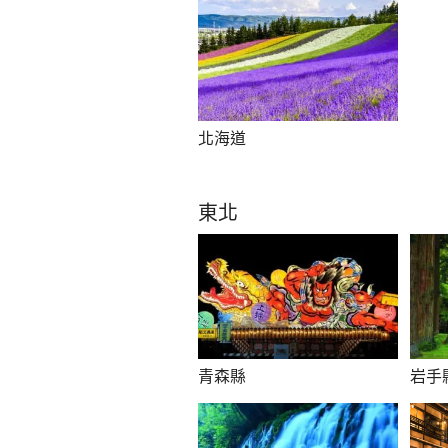
北海道
東北
青森縣
岩手