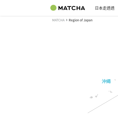
日本走透透
MATCHA
Region of Japan
沖繩