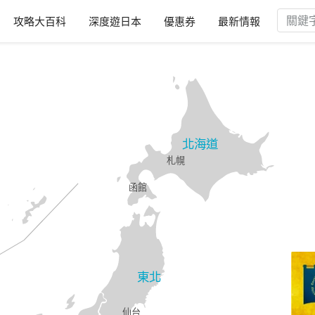
攻略大百科
深度遊日本
優惠券
最新情報
北海道
札幌
函館
東北
仙台