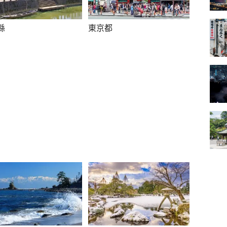
縣
東京都