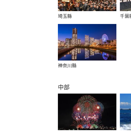
埼玉縣
千葉
神奈川縣
中部