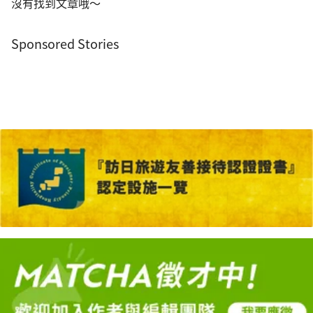
沒有找到文章哦～
Sponsored Stories