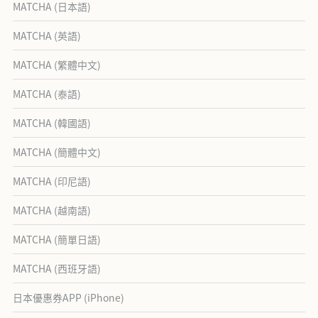
MATCHA (日本語)
MATCHA (英語)
MATCHA (繁體中文)
MATCHA (泰語)
MATCHA (韓國語)
MATCHA (簡體中文)
MATCHA (印尼語)
MATCHA (越南語)
MATCHA (簡單日語)
MATCHA (西班牙語)
日本優惠券APP (iPhone)