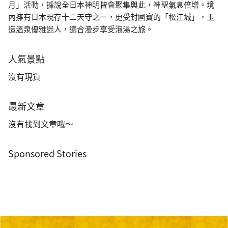
月」活動，據說全日本神明皆會聚集與此，神聖氣息倍增。境
內擁有日本現存十二天守之一，更受封國寶的「松江城」，玉
造溫泉優雅迷人，適合漫步享受泡湯之旅。
人氣景點
沒有現貨
最新文章
沒有找到文章哦～
Sponsored Stories