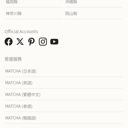
福岡縣
沖繩縣
神奈川縣
岡山縣
Official Accounts
營運服務
MATCHA (日本語)
MATCHA (英語)
MATCHA (繁體中文)
MATCHA (泰語)
MATCHA (韓國語)