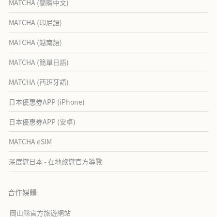
MATCHA (簡體中文)
MATCHA (印尼語)
MATCHA (越南語)
MATCHA (簡單日語)
MATCHA (西班牙語)
日本優惠券APP (iPhone)
日本優惠券APP (安卓)
MATCHA eSIM
深度遊日本 - 在地旅遊官方導覽
合作媒體
岡山縣官方旅遊網站