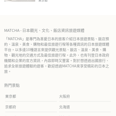
東京都
MATCHA - 日本觀光、文化、飯店資訊旅遊媒體
「MATCHA」是專門為喜愛日本的旅客介紹日本旅遊景點、飯店預
約、溫泉、美食、購物和最佳旅遊行程等各種資訊的日本旅遊媒體
平台。以多達10種語言來提供觀光景點、飯店、溫泉、美食、購
物、觀光地的交通方式及最佳旅遊行程。此外，也有刊登日本政府
機關和企業的官方資訊，內容即時又豐富。對於想透過出國旅行、
追求全新旅遊體驗的遊客，歡迎透過MATCHA來享受精彩的日本之
旅。
熱門景點
東京都
大阪府
京都府
北海道