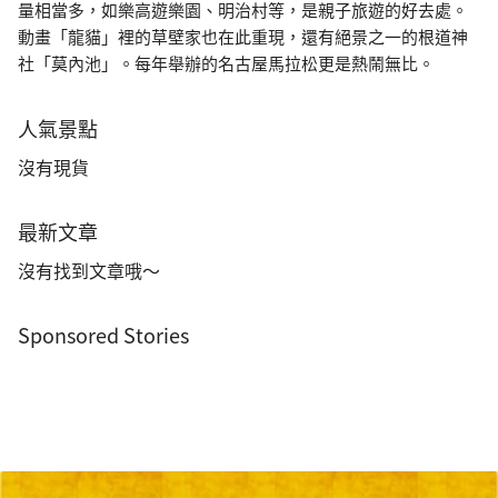
量相當多，如樂高遊樂園、明治村等，是親子旅遊的好去處。
動畫「龍貓」裡的草壁家也在此重現，還有絕景之一的根道神
社「莫內池」。每年舉辦的名古屋馬拉松更是熱鬧無比。
人氣景點
沒有現貨
最新文章
沒有找到文章哦～
Sponsored Stories