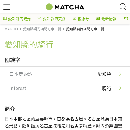
愛知縣的觀光
愛知縣的美食
優惠券
最新情報
MATCHA
愛知縣觀光相關記事一覽
愛知縣騎行相關記事一覽
愛知縣的騎行
關鍵字
日本走透透
愛知縣
Interest
騎行
簡介
日本中部地區的重要縣市，首都為名古屋。名古屋城為日本知
名景點，鰻魚飯與名古屋味噌是知名美食特產。縣內遊樂園數