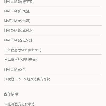
MATCHA (簡體中文)
MATCHA (印尼語)
MATCHA (越南語)
MATCHA (簡單日語)
MATCHA (西班牙語)
日本優惠券APP (iPhone)
日本優惠券APP (安卓)
MATCHA eSIM
深度遊日本 - 在地旅遊官方導覽
合作媒體
岡山縣官方旅遊網站