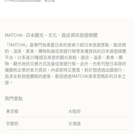
東京都
MATCHA - 日本觀光、文化、飯店資訊旅遊媒體
「MATCHA」是專門為喜愛日本的旅客介紹日本旅遊景點、飯店預
約、溫泉、美食、購物和最佳旅遊行程等各種資訊的日本旅遊媒體
平台。以多達10種語言來提供觀光景點、飯店、溫泉、美食、購
物、觀光地的交通方式及最佳旅遊行程。此外，也有刊登日本政府
機關和企業的官方資訊，內容即時又豐富。對於想透過出國旅行、
追求全新旅遊體驗的遊客，歡迎透過MATCHA來享受精彩的日本之
旅。
熱門景點
東京都
大阪府
京都府
北海道