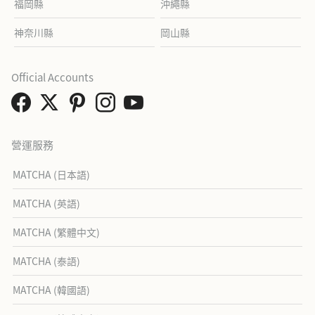
福岡縣
沖繩縣
神奈川縣
岡山縣
Official Accounts
營運服務
MATCHA (日本語)
MATCHA (英語)
MATCHA (繁體中文)
MATCHA (泰語)
MATCHA (韓國語)