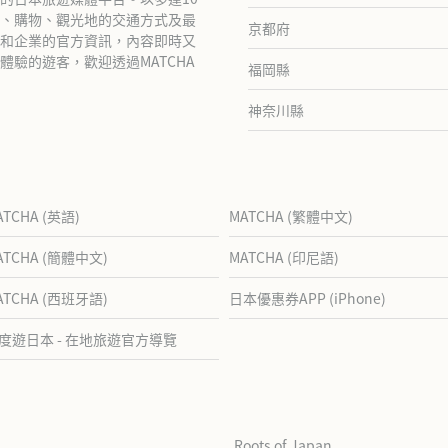
、購物、觀光地的交通方式及最
京都府
和企業的官方資訊，內容即時又
驗的遊客，歡迎透過MATCHA
福岡縣
神奈川縣
ATCHA (英語)
MATCHA (繁體中文)
ATCHA (簡體中文)
MATCHA (印尼語)
ATCHA (西班牙語)
日本優惠券APP (iPhone)
度遊日本 - 在地旅遊官方導覽
Roots of Japan