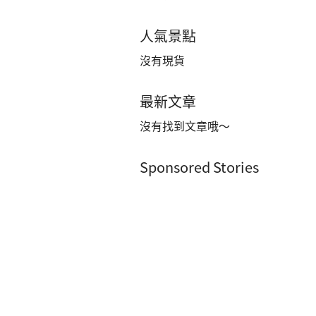
人氣景點
沒有現貨
最新文章
沒有找到文章哦～
Sponsored Stories