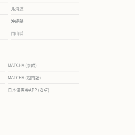
北海道
沖繩縣
岡山縣
MATCHA (泰語)
MATCHA (越南語)
日本優惠券APP (安卓)