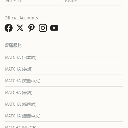
Official Accounts
營運服務
MATCHA (日本語)
MATCHA (英語)
MATCHA (繁體中文)
MATCHA (泰語)
MATCHA (韓國語)
MATCHA (簡體中文)
MATCHA (印尼語)