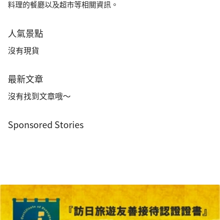
料理的餐廳以及超市等相關資訊。
人氣景點
沒有現貨
最新文章
沒有找到文章哦～
Sponsored Stories