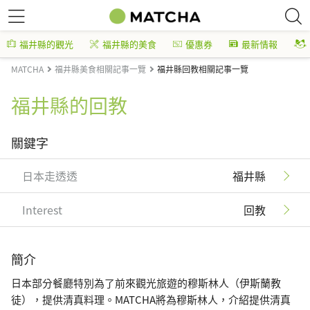
福井縣的觀光
福井縣的美食
優惠券
最新情報
MATCHA
福井縣美食相關記事一覽
福井縣回教相關記事一覽
福井縣的回教
關鍵字
日本走透透
福井縣
Interest
回教
簡介
日本部分餐廳特別為了前來觀光旅遊的穆斯林人（伊斯蘭教
徒），提供清真料理。MATCHA將為穆斯林人，介紹提供清真