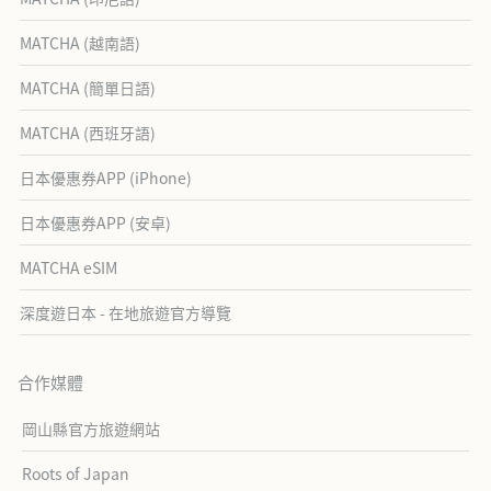
MATCHA (越南語)
MATCHA (簡單日語)
MATCHA (西班牙語)
日本優惠券APP (iPhone)
日本優惠券APP (安卓)
MATCHA eSIM
深度遊日本 - 在地旅遊官方導覽
合作媒體
岡山縣官方旅遊網站
Roots of Japan