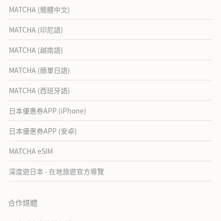
MATCHA (簡體中文)
MATCHA (印尼語)
MATCHA (越南語)
MATCHA (簡單日語)
MATCHA (西班牙語)
日本優惠券APP (iPhone)
日本優惠券APP (安卓)
MATCHA eSIM
深度遊日本 - 在地旅遊官方導覽
合作媒體