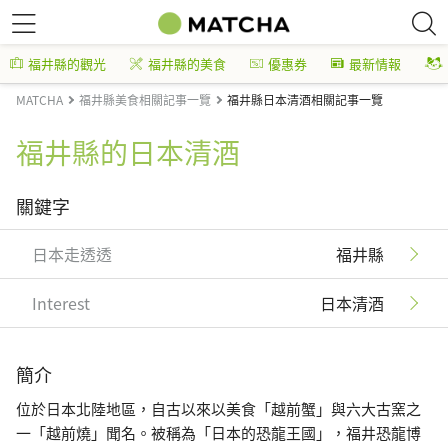
福井縣的觀光
福井縣的美食
優惠券
最新情報
MATCHA
福井縣美食相關記事一覽
福井縣日本清酒相關記事一覽
福井縣的日本清酒
關鍵字
日本走透透
福井縣
Interest
日本清酒
簡介
位於日本北陸地區，自古以來以美食「越前蟹」與六大古窯之
一「越前燒」聞名。被稱為「日本的恐龍王國」，福井恐龍博