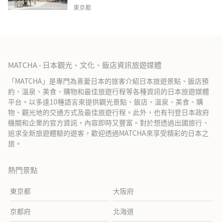
東京都
MATCHA - 日本觀光、文化、飯店資訊旅遊媒體
「MATCHA」是專門為喜愛日本的旅客介紹日本旅遊景點、飯店預
約、溫泉、美食、購物和最佳旅遊行程等各種資訊的日本旅遊媒體
平台。以多達10種語言來提供觀光景點、飯店、溫泉、美食、購
物、觀光地的交通方式及最佳旅遊行程。此外，也有刊登日本政府
機關和企業的官方資訊，內容即時又豐富。對於想透過出國旅行、
追求全新旅遊體驗的遊客，歡迎透過MATCHA來享受精彩的日本之
旅。
熱門景點
東京都
大阪府
京都府
北海道