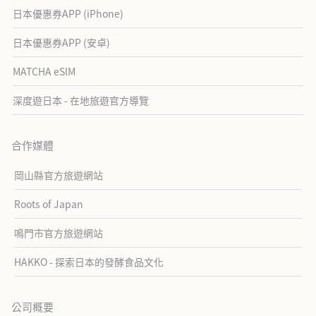
日本優惠券APP (iPhone)
日本優惠券APP (安卓)
MATCHA eSIM
深度遊日本 - 在地旅遊官方導覽
合作媒體
岡山縣官方旅遊網站
Roots of Japan
鳴門市官方旅遊網站
HAKKO - 探索日本的發酵食品文化
公司概要