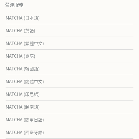
營運服務
MATCHA (日本語)
MATCHA (英語)
MATCHA (繁體中文)
MATCHA (泰語)
MATCHA (韓國語)
MATCHA (簡體中文)
MATCHA (印尼語)
MATCHA (越南語)
MATCHA (簡單日語)
MATCHA (西班牙語)