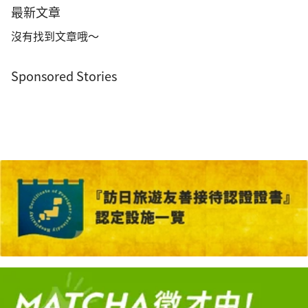
最新文章
沒有找到文章哦～
Sponsored Stories