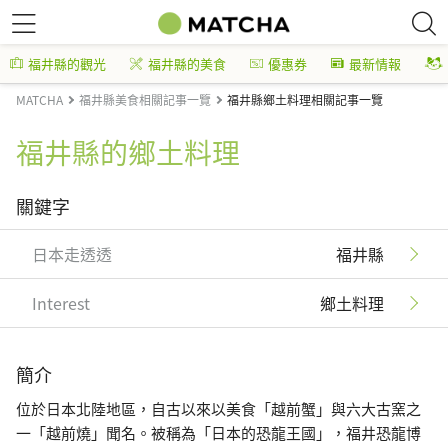
福井縣的觀光
福井縣的美食
優惠券
最新情報
MATCHA
福井縣美食相關記事一覽
福井縣鄉土料理相關記事一覽
福井縣的鄉土料理
關鍵字
日本走透透
福井縣
Interest
鄉土料理
簡介
位於日本北陸地區，自古以來以美食「越前蟹」與六大古窯之
一「越前燒」聞名。被稱為「日本的恐龍王國」，福井恐龍博