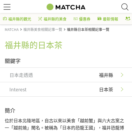
福井縣的觀光
福井縣的美食
優惠券
最新情報
MATCHA
福井縣美食相關記事一覽
福井縣日本茶相關記事一覽
福井縣的日本茶
關鍵字
日本走透透
福井縣
Interest
日本茶
簡介
位於日本北陸地區，自古以來以美食「越前蟹」與六大古窯之
一「越前燒」聞名。被稱為「日本的恐龍王國」，福井恐龍博