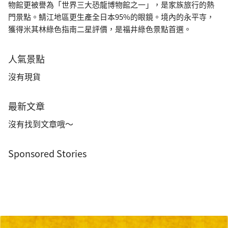
物館更被譽為「世界三大恐龍博物館之一」，是家族旅行的熱
門景點。鯖江地區更生產全日本95%的眼鏡。境內的永平寺，
獲得米其林綠色指南二星評價，是福井綠色景點首選。
人氣景點
沒有現貨
最新文章
沒有找到文章哦～
Sponsored Stories