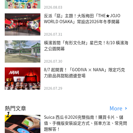
2026.08.03
反派「惡」主題！大阪梅田「THE★JOJO
WORLD OSAKA」常設店2026年冬季開幕
2026.07.31
橫濱首間「有形文化財」星巴克！8/10 橫濱海
之公園開幕
2026.07.30
8/7 起開賣！「GODIVA × NANA」限定巧克
力飲品與甜點週邊登場
2026.07.29
熱門文章
More
Suica 西瓜卡2026完整指南！購買卡片、儲
值、手機版安裝設定方式、搭車方法、常見問
題解答！