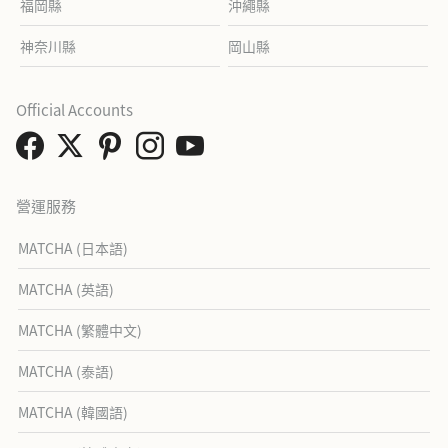
福岡縣
沖繩縣
神奈川縣
岡山縣
Official Accounts
營運服務
MATCHA (日本語)
MATCHA (英語)
MATCHA (繁體中文)
MATCHA (泰語)
MATCHA (韓國語)