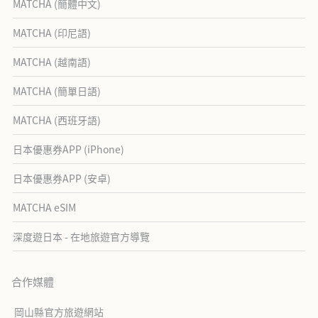
MATCHA (簡體中文)
MATCHA (印尼語)
MATCHA (越南語)
MATCHA (簡單日語)
MATCHA (西班牙語)
日本優惠券APP (iPhone)
日本優惠券APP (安卓)
MATCHA eSIM
深度遊日本 - 在地旅遊官方導覽
合作媒體
岡山縣官方旅遊網站