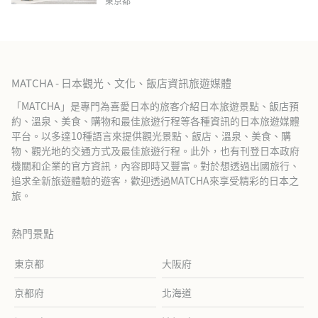
東京都
MATCHA - 日本觀光、文化、飯店資訊旅遊媒體
「MATCHA」是專門為喜愛日本的旅客介紹日本旅遊景點、飯店預
約、溫泉、美食、購物和最佳旅遊行程等各種資訊的日本旅遊媒體
平台。以多達10種語言來提供觀光景點、飯店、溫泉、美食、購
物、觀光地的交通方式及最佳旅遊行程。此外，也有刊登日本政府
機關和企業的官方資訊，內容即時又豐富。對於想透過出國旅行、
追求全新旅遊體驗的遊客，歡迎透過MATCHA來享受精彩的日本之
旅。
熱門景點
東京都
大阪府
京都府
北海道