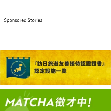
Sponsored Stories