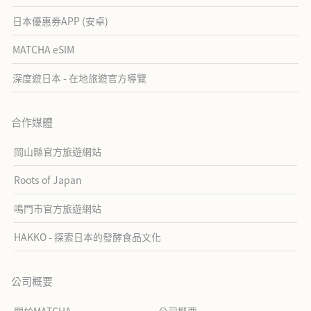
日本優惠券APP (安卓)
MATCHA eSIM
深度遊日本 - 在地旅遊官方導覽
合作媒體
岡山縣官方旅遊網站
Roots of Japan
鳴門市官方旅遊網站
HAKKO - 探索日本的發酵食品文化
公司概要