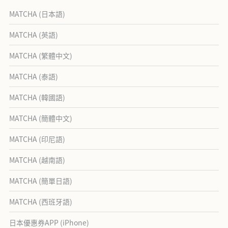
MATCHA (日本語)
MATCHA (英語)
MATCHA (繁體中文)
MATCHA (泰語)
MATCHA (韓國語)
MATCHA (簡體中文)
MATCHA (印尼語)
MATCHA (越南語)
MATCHA (簡單日語)
MATCHA (西班牙語)
日本優惠券APP (iPhone)