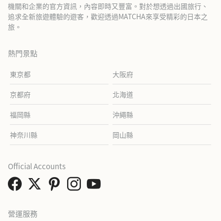
機關和企業的官方資訊，內容即時又豐富。對於想透過出國旅行、
追求全新旅遊體驗的遊客，歡迎透過MATCHA來享受精彩的日本之
旅。
熱門景點
東京都
大阪府
京都府
北海道
福岡縣
沖繩縣
神奈川縣
岡山縣
Official Accounts
營運服務