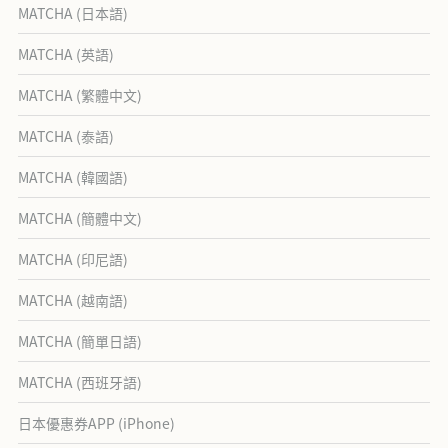
MATCHA (日本語)
MATCHA (英語)
MATCHA (繁體中文)
MATCHA (泰語)
MATCHA (韓國語)
MATCHA (簡體中文)
MATCHA (印尼語)
MATCHA (越南語)
MATCHA (簡單日語)
MATCHA (西班牙語)
日本優惠券APP (iPhone)