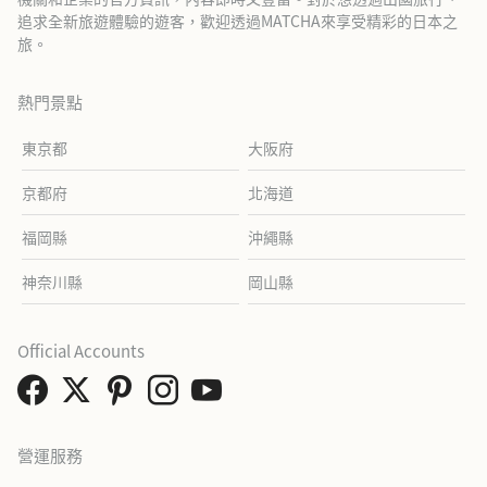
追求全新旅遊體驗的遊客，歡迎透過MATCHA來享受精彩的日本之
旅。
熱門景點
東京都
大阪府
京都府
北海道
福岡縣
沖繩縣
神奈川縣
岡山縣
Official Accounts
營運服務