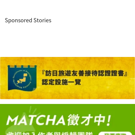
Sponsored Stories