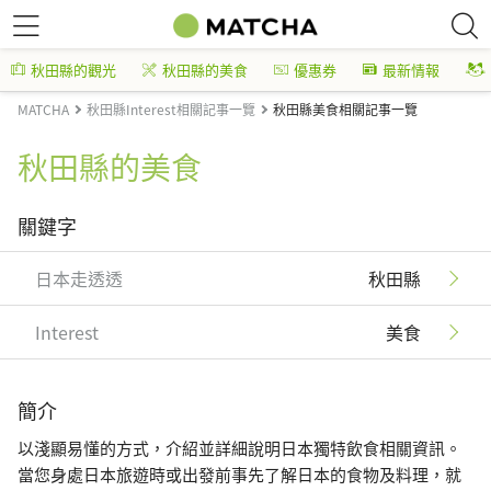
秋田縣的觀光
秋田縣的美食
優惠券
最新情報
MATCHA
秋田縣Interest相關記事一覽
秋田縣美食相關記事一覽
秋田縣的美食
關鍵字
日本走透透
秋田縣
Interest
美食
簡介
以淺顯易懂的方式，介紹並詳細說明日本獨特飲食相關資訊。
當您身處日本旅遊時或出發前事先了解日本的食物及料理，就