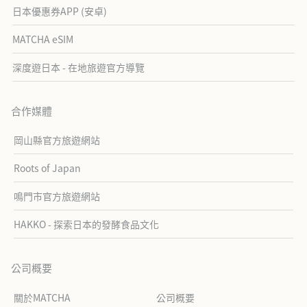
日本優惠券APP (安卓)
MATCHA eSIM
深度遊日本 - 在地旅遊官方導覽
合作媒體
岡山縣官方旅遊網站
Roots of Japan
鳴門市官方旅遊網站
HAKKO - 探索日本的發酵食品文化
公司概要
關於MATCHA
公司概要