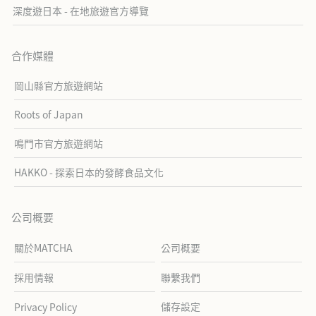
深度遊日本 - 在地旅遊官方導覽
合作媒體
岡山縣官方旅遊網站
Roots of Japan
鳴門市官方旅遊網站
HAKKO - 探索日本的發酵食品文化
公司概要
關於MATCHA
公司概要
採用情報
聯繫我們
儲存設定
Privacy Policy