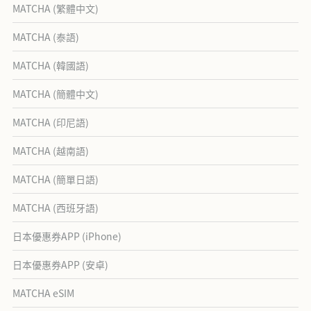
MATCHA (繁體中文)
MATCHA (泰語)
MATCHA (韓國語)
MATCHA (簡體中文)
MATCHA (印尼語)
MATCHA (越南語)
MATCHA (簡單日語)
MATCHA (西班牙語)
日本優惠券APP (iPhone)
日本優惠券APP (安卓)
MATCHA eSIM