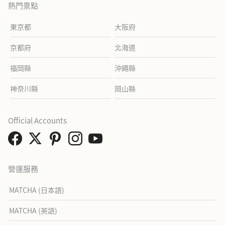
熱門景點
東京都
大阪府
京都府
北海道
福岡縣
沖繩縣
神奈川縣
岡山縣
Official Accounts
營運服務
MATCHA (日本語)
MATCHA (英語)