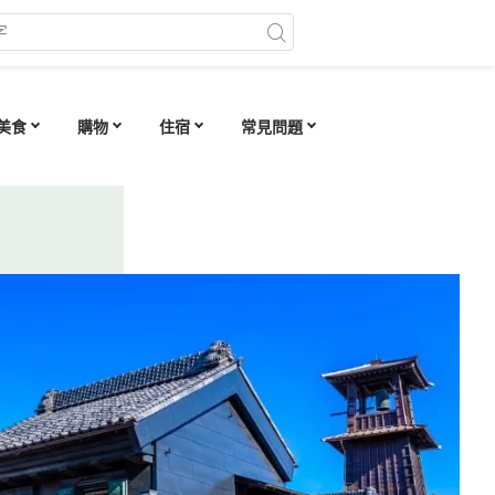
美食
購物
住宿
常見問題