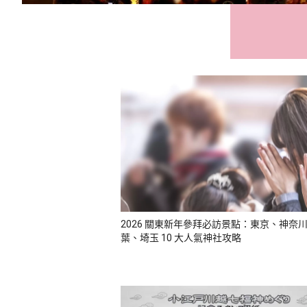
2026 關東新年參拜必訪景點：東京、神奈
葉、埼玉 10 大人氣神社攻略