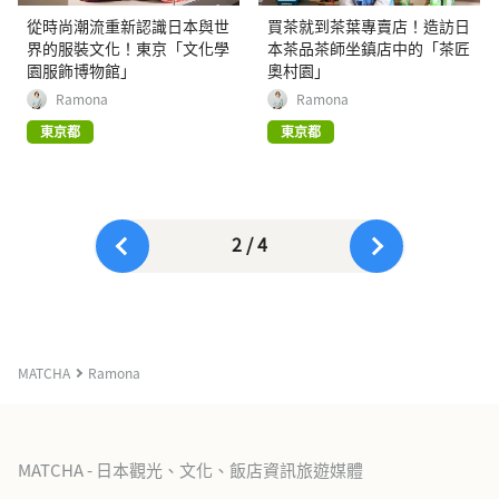
從時尚潮流重新認識日本與世
買茶就到茶葉專賣店！造訪日
界的服裝文化！東京「文化學
本茶品茶師坐鎮店中的「茶匠
園服飾博物館」
奧村園」
Ramona
Ramona
東京都
東京都
2 / 4
MATCHA
Ramona
MATCHA - 日本觀光、文化、飯店資訊旅遊媒體