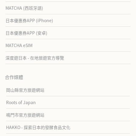
MATCHA (西班牙語)
日本優惠券APP (iPhone)
日本優惠券APP (安卓)
MATCHA eSIM
深度遊日本 - 在地旅遊官方導覽
合作媒體
岡山縣官方旅遊網站
Roots of Japan
鳴門市官方旅遊網站
HAKKO - 探索日本的發酵食品文化