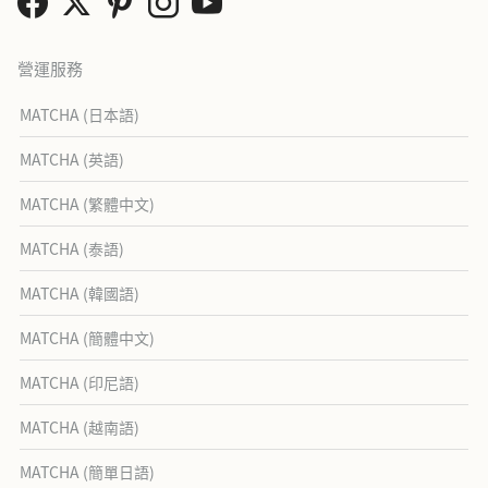
營運服務
MATCHA (日本語)
MATCHA (英語)
MATCHA (繁體中文)
MATCHA (泰語)
MATCHA (韓國語)
MATCHA (簡體中文)
MATCHA (印尼語)
MATCHA (越南語)
MATCHA (簡單日語)