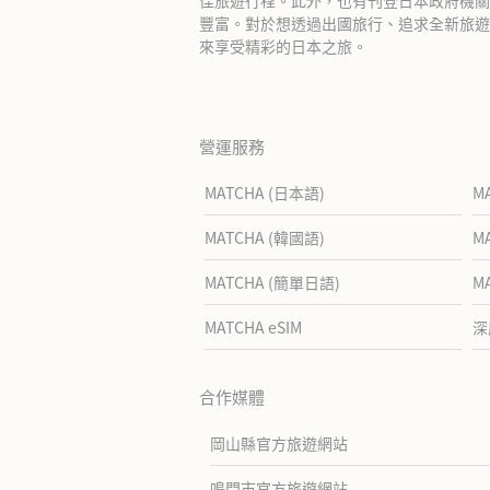
豐富。對於想透過出國旅行、追求全新旅遊體
來享受精彩的日本之旅。
營運服務
MATCHA (日本語)
M
MATCHA (韓國語)
M
MATCHA (簡單日語)
M
MATCHA eSIM
深
合作媒體
岡山縣官方旅遊網站
鳴門市官方旅遊網站