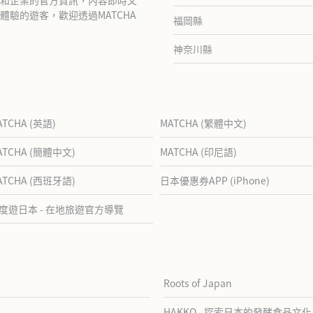
驗的遊客，歡迎透過MATCHA
福岡縣
神奈川縣
ATCHA (英語)
MATCHA (繁體中文)
ATCHA (簡體中文)
MATCHA (印尼語)
ATCHA (西班牙語)
日本優惠券APP (iPhone)
度遊日本 - 在地旅遊官方導覽
Roots of Japan
HAKKO - 探索日本的發酵食品文化