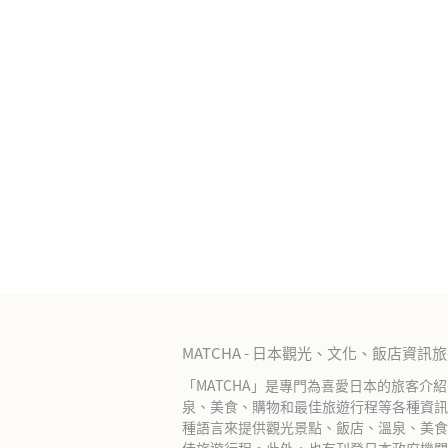
MATCHA - 日本觀光、文化、飯店資訊
「MATCHA」是專門為喜愛日本的旅客介
泉、美食、購物和最佳旅遊行程等各種資訊
種語言來提供觀光景點、飯店、溫泉、美食
佳旅遊行程。此外，也有刊登日本政府機關