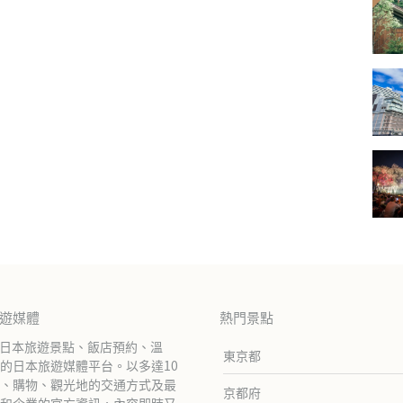
旅遊媒體
熱門景點
紹日本旅遊景點、飯店預約、溫
東京都
的日本旅遊媒體平台。以多達10
、購物、觀光地的交通方式及最
京都府
和企業的官方資訊，內容即時又