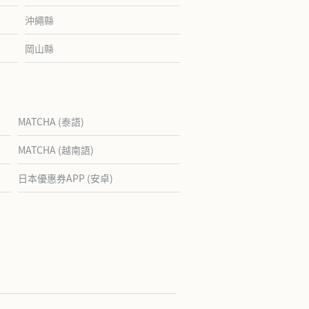
沖繩縣
岡山縣
MATCHA (泰語)
MATCHA (越南語)
日本優惠券APP (安卓)