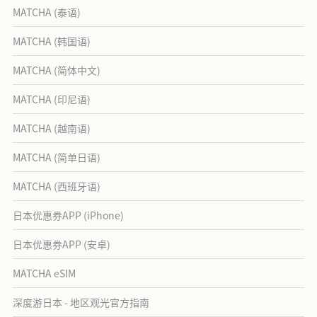
MATCHA (泰语)
MATCHA (韩国语)
MATCHA (简体中文)
MATCHA (印尼语)
MATCHA (越南语)
MATCHA (简单日语)
MATCHA (西班牙语)
日本优惠券APP (iPhone)
日本优惠券APP (安卓)
MATCHA eSIM
深度游日本 - 地区观光官方指南