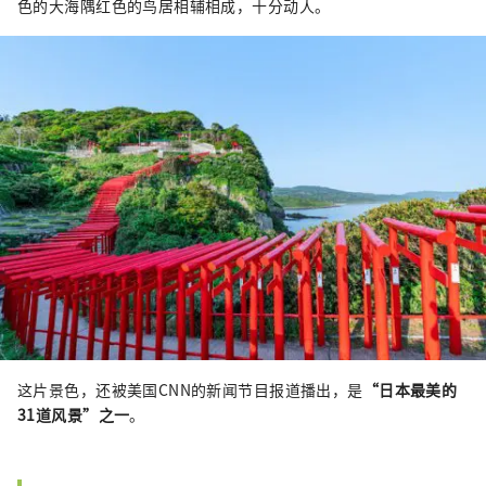
色的大海隅红色的鸟居相辅相成，十分动人。
这片景色，还被美国CNN的新闻节目报道播出，是
“日本最美的
31道风景”之一
。