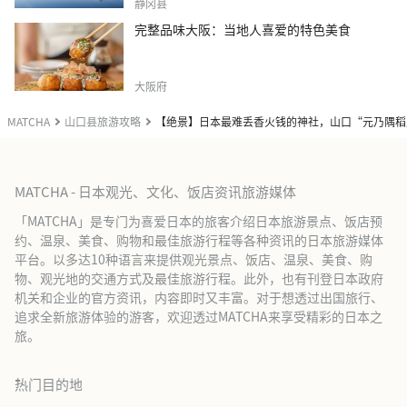
静冈县
完整品味大阪：当地人喜爱的特色美食
大阪府
MATCHA
山口县旅游攻略
【绝景】日本最难丢香火钱的神社，山口“元乃隅稻
MATCHA - 日本观光、文化、饭店资讯旅游媒体
「MATCHA」是专门为喜爱日本的旅客介绍日本旅游景点、饭店预
约、温泉、美食、购物和最佳旅游行程等各种资讯的日本旅游媒体
平台。以多达10种语言来提供观光景点、饭店、温泉、美食、购
物、观光地的交通方式及最佳旅游行程。此外，也有刊登日本政府
机关和企业的官方资讯，内容即时又丰富。对于想透过出国旅行、
追求全新旅游体验的游客，欢迎透过MATCHA来享受精彩的日本之
旅。
热门目的地