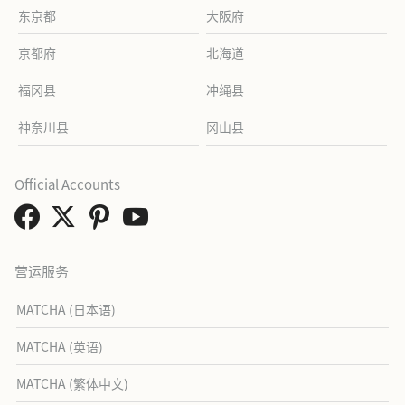
东京都
大阪府
京都府
北海道
福冈县
冲绳县
神奈川县
冈山县
Official Accounts
营运服务
MATCHA (日本语)
MATCHA (英语)
MATCHA (繁体中文)