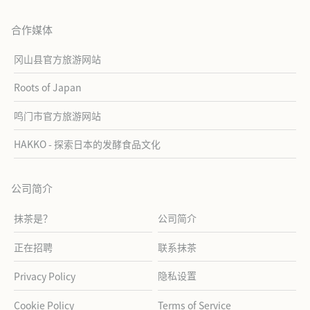
合作媒体
冈山县官方旅游网站
Roots of Japan
鸣门市官方旅游网站
HAKKO - 探索日本的发酵食品文化
公司简介
抹茶是？
公司简介
正在招聘
联系抹茶
隐私设置
Privacy Policy
Cookie Policy
Terms of Service