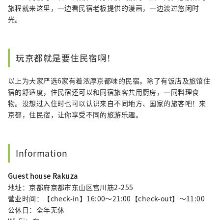
旅程就来这里，一边看民宿老板提供的漫画，一边渡过悠闲时
光。
玩京都就是要住民宿啊！
以上为大家严选6家有着浓厚京都味的民宿。除了有饭店及旅馆住
宿的舒适度，住民宿还可以和同宿旅客共用厨房，一同料理食
物。没想过入住时也可以认识来自不同地方、国家的旅客吧！来
京都，住民宿，让你享受不同的旅游乐趣。
Information
Guest house Rakuza
地址：京都府京都市东山区宫川筋2-255
营业时间：【check-in】16:00〜21:00【check-out】〜11:00
公休日：全年无休