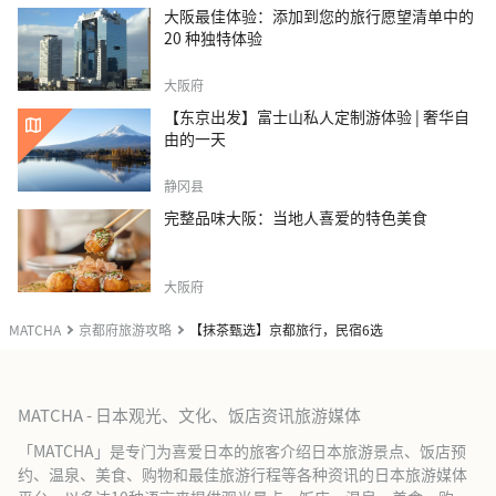
大阪最佳体验：添加到您的旅行愿望清单中的
20 种独特体验
大阪府
【东京出发】富士山私人定制游体验 | 奢华自
由的一天
静冈县
完整品味大阪：当地人喜爱的特色美食
大阪府
MATCHA
京都府旅游攻略
【抹茶甄选】京都旅行，民宿6选
MATCHA - 日本观光、文化、饭店资讯旅游媒体
「MATCHA」是专门为喜爱日本的旅客介绍日本旅游景点、饭店预
约、温泉、美食、购物和最佳旅游行程等各种资讯的日本旅游媒体