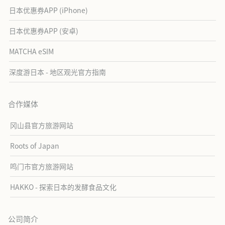
日本优惠券APP (iPhone)
日本优惠券APP (安卓)
MATCHA eSIM
深度游日本 - 地区观光官方指南
合作媒体
冈山县官方旅游网站
Roots of Japan
鸣门市官方旅游网站
HAKKO - 探索日本的发酵食品文化
公司简介