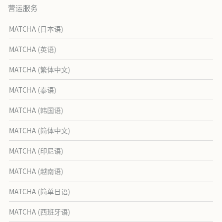
营运服务
MATCHA (日本语)
MATCHA (英语)
MATCHA (繁体中文)
MATCHA (泰语)
MATCHA (韩国语)
MATCHA (简体中文)
MATCHA (印尼语)
MATCHA (越南语)
MATCHA (简单日语)
MATCHA (西班牙语)