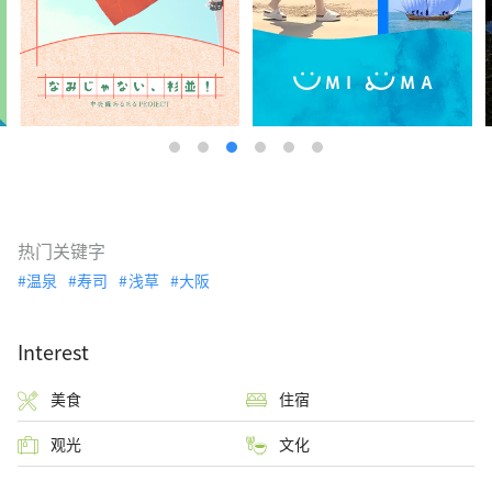
热门关键字
温泉
寿司
浅草
大阪
Interest
美食
住宿
观光
文化