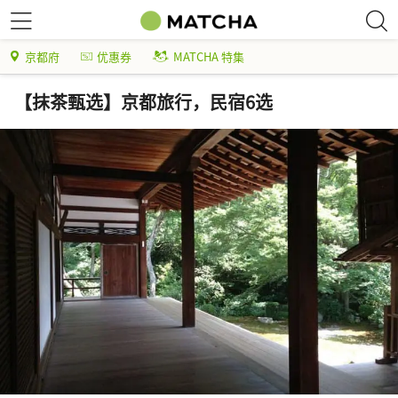
京都府
优惠券
MATCHA 特集
【抹茶甄选】京都旅行，民宿6选