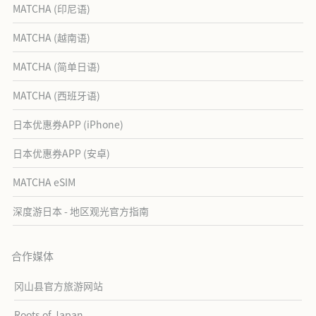
MATCHA (印尼语)
MATCHA (越南语)
MATCHA (简单日语)
MATCHA (西班牙语)
日本优惠券APP (iPhone)
日本优惠券APP (安卓)
MATCHA eSIM
深度游日本 - 地区观光官方指南
合作媒体
冈山县官方旅游网站
Roots of Japan