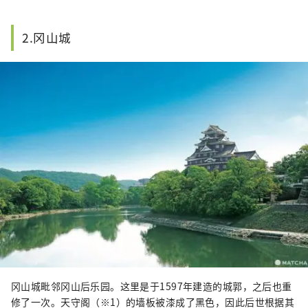
2.冈山城
冈山城毗邻冈山后乐园。这里是于1597年建造的城郭，之后也重
修了一次。天守阁（※1）的墙板被漆成了黑色，因此后世根据其