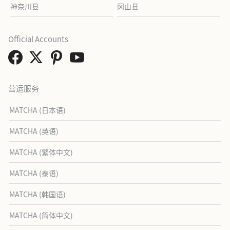
神奈川县
冈山县
Official Accounts
营运服务
MATCHA (日本语)
MATCHA (英语)
MATCHA (繁体中文)
MATCHA (泰语)
MATCHA (韩国语)
MATCHA (简体中文)