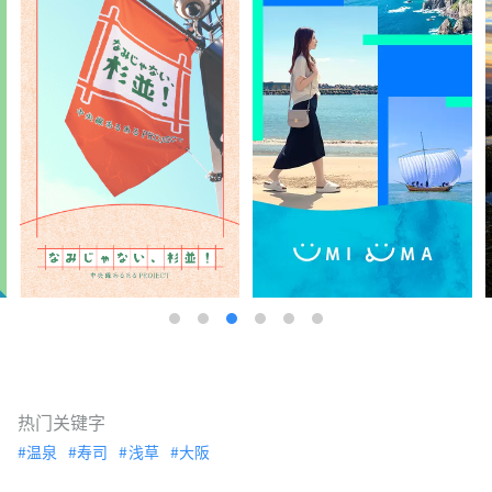
热门关键字
温泉
寿司
浅草
大阪