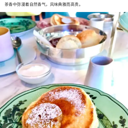
茶香中弥漫着自然香气，风味典雅而高贵。