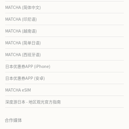
MATCHA (简体中文)
MATCHA (印尼语)
MATCHA (越南语)
MATCHA (简单日语)
MATCHA (西班牙语)
日本优惠券APP (iPhone)
日本优惠券APP (安卓)
MATCHA eSIM
深度游日本 - 地区观光官方指南
合作媒体