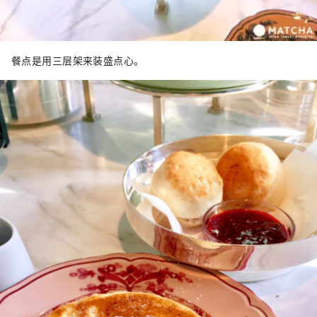
餐点是用三层架来装盛点心。