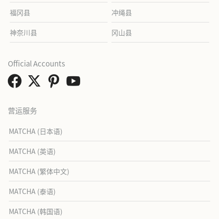
福冈县
冲绳县
神奈川县
冈山县
Official Accounts
营运服务
MATCHA (日本语)
MATCHA (英语)
MATCHA (繁体中文)
MATCHA (泰语)
MATCHA (韩国语)