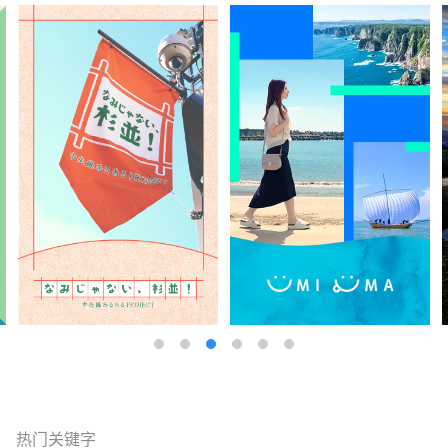
热门关键字