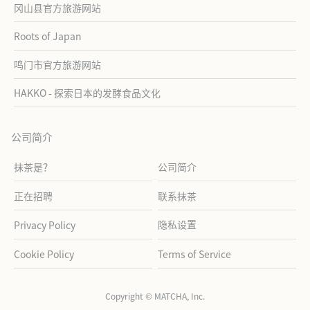
冈山县官方旅游网站
Roots of Japan
鸣门市官方旅游网站
HAKKO - 探索日本的发酵食品文化
公司简介
抹茶是？
公司简介
正在招聘
联系抹茶
隐私设置
Privacy Policy
Cookie Policy
Terms of Service
Copyright © MATCHA, Inc.