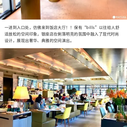
一进到入口处，仿佛来到饭店大厅！！保有“bills”以往给人舒
适放松的空间印象，银座店在俐落明亮的氛围中融入了现代时尚
设计，展现出奢华、典雅的空间演出。