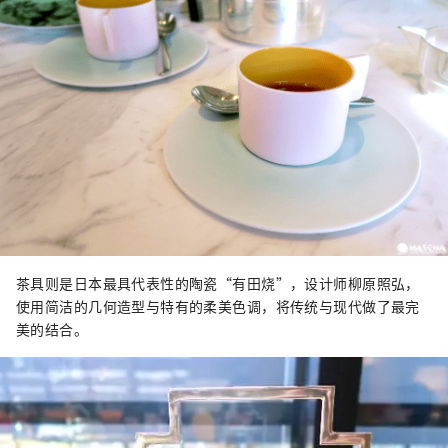
茶具则是日本最具代表性的陶瓷“有田烧”，设计师柳原照弘，
使用简洁的几何造型与特有的柔美色调，将传统与现代做了最完
美的结合。