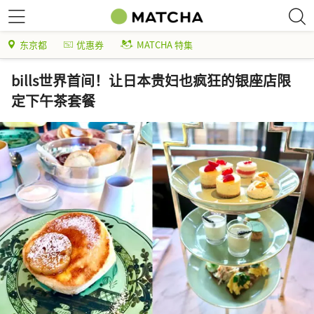
东京都
优惠券
MATCHA 特集
bills世界首间！让日本贵妇也疯狂的银座店限
定下午茶套餐