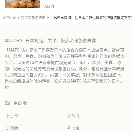
大阪府
MATCHA
东京都旅游攻略
bills世界首间！让日本贵妇也疯狂的银座店限定下
MATCHA - 日本观光、文化、饭店资讯旅游媒体
「MATCHA」是专门为喜爱日本的旅客介绍日本旅游景点、饭店预
约、温泉、美食、购物和最佳旅游行程等各种资讯的日本旅游媒体
平台。以多达10种语言来提供观光景点、饭店、温泉、美食、购
物、观光地的交通方式及最佳旅游行程。此外，也有刊登日本政府
机关和企业的官方资讯，内容即时又丰富。对于想透过出国旅行、
追求全新旅游体验的游客，欢迎透过MATCHA来享受精彩的日本之
旅。
热门目的地
东京都
大阪府
京都府
北海道