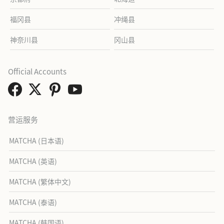
福冈县
冲绳县
神奈川县
冈山县
Official Accounts
营运服务
MATCHA (日本语)
MATCHA (英语)
MATCHA (繁体中文)
MATCHA (泰语)
MATCHA (韩国语)