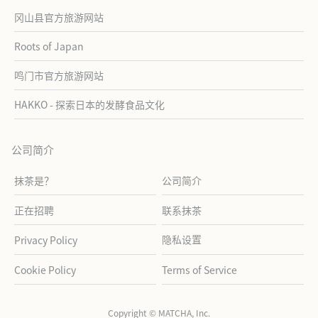
冈山县官方旅游网站
Roots of Japan
鸣门市官方旅游网站
HAKKO - 探索日本的发酵食品文化
公司简介
抹茶是？
公司简介
正在招聘
联系抹茶
隐私设置
Privacy Policy
Cookie Policy
Terms of Service
Copyright © MATCHA, Inc.