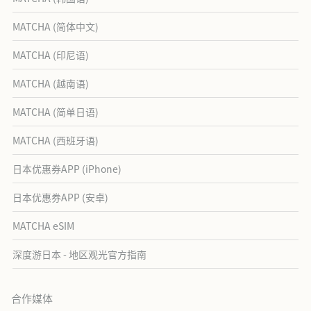
MATCHA (简体中文)
MATCHA (印尼语)
MATCHA (越南语)
MATCHA (简单日语)
MATCHA (西班牙语)
日本优惠券APP (iPhone)
日本优惠券APP (安卓)
MATCHA eSIM
深度游日本 - 地区观光官方指南
合作媒体