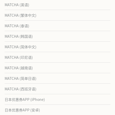
MATCHA (英语)
MATCHA (繁体中文)
MATCHA (泰语)
MATCHA (韩国语)
MATCHA (简体中文)
MATCHA (印尼语)
MATCHA (越南语)
MATCHA (简单日语)
MATCHA (西班牙语)
日本优惠券APP (iPhone)
日本优惠券APP (安卓)