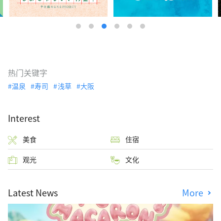
热门关键字
温泉
寿司
浅草
大阪
Interest
美食
住宿
观光
文化
Latest News
More