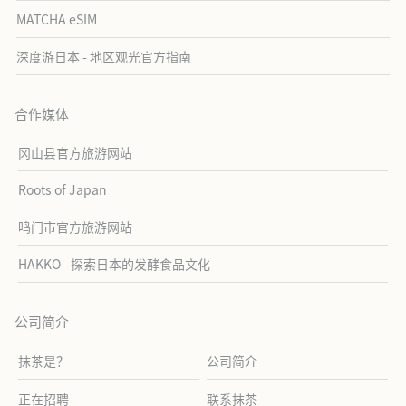
MATCHA eSIM
深度游日本 - 地区观光官方指南
合作媒体
冈山县官方旅游网站
Roots of Japan
鸣门市官方旅游网站
HAKKO - 探索日本的发酵食品文化
公司简介
抹茶是？
公司简介
正在招聘
联系抹茶