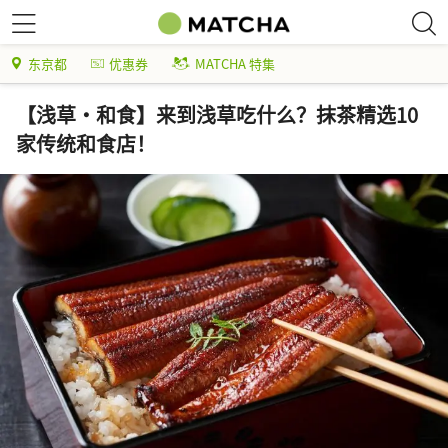
东京都
优惠券
MATCHA 特集
【浅草·和食】来到浅草吃什么？抹茶精选10
家传统和食店！