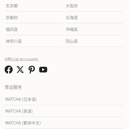
东京都
大阪府
京都府
北海道
福冈县
冲绳县
神奈川县
冈山县
Official Accounts
营运服务
MATCHA (日本语)
MATCHA (英语)
MATCHA (繁体中文)