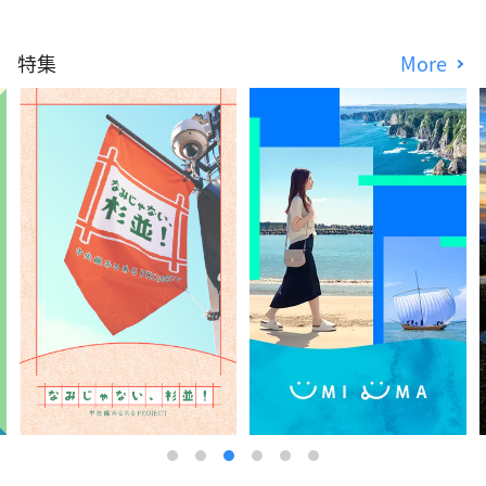
特集
More