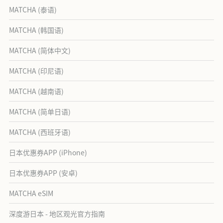
MATCHA (泰语)
MATCHA (韩国语)
MATCHA (简体中文)
MATCHA (印尼语)
MATCHA (越南语)
MATCHA (简单日语)
MATCHA (西班牙语)
日本优惠券APP (iPhone)
日本优惠券APP (安卓)
MATCHA eSIM
深度游日本 - 地区观光官方指南