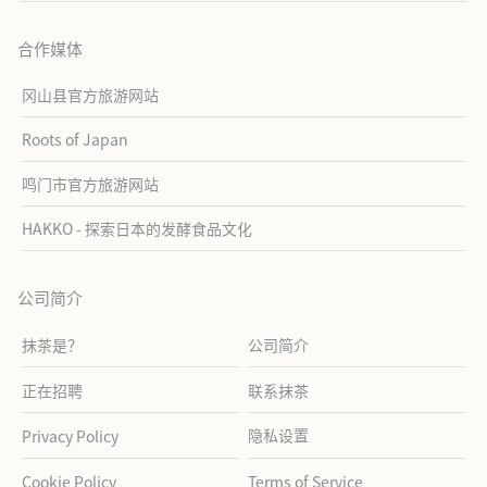
合作媒体
冈山县官方旅游网站
Roots of Japan
鸣门市官方旅游网站
HAKKO - 探索日本的发酵食品文化
公司简介
抹茶是？
公司简介
正在招聘
联系抹茶
隐私设置
Privacy Policy
Cookie Policy
Terms of Service