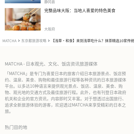
静冈县
完整品味大阪：当地人喜爱的特色美食
大阪府
MATCHA
东京都旅游攻略
【浅草·和食】来到浅草吃什么？抹茶精选10家传
MATCHA - 日本观光、文化、饭店资讯旅游媒体
「MATCHA」是专门为喜爱日本的旅客介绍日本旅游景点、饭店预
约、温泉、美食、购物和最佳旅游行程等各种资讯的日本旅游媒体
平台。以多达10种语言来提供观光景点、饭店、温泉、美食、购
物、观光地的交通方式及最佳旅游行程。此外，也有刊登日本政府
机关和企业的官方资讯，内容即时又丰富。对于想透过出国旅行、
追求全新旅游体验的游客，欢迎透过MATCHA来享受精彩的日本之
旅。
热门目的地