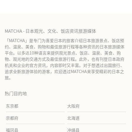
MATCHA - 日本观光、文化、饭店资讯旅游媒体
「MATCHA」是专门为喜爱日本的旅客介绍日本旅游景点、饭店预
约、温泉、美食、购物和最佳旅游行程等各种资讯的日本旅游媒体
平台。以多达10种语言来提供观光景点、饭店、温泉、美食、购
物、观光地的交通方式及最佳旅游行程。此外，也有刊登日本政府
机关和企业的官方资讯，内容即时又丰富。对于想透过出国旅行、
追求全新旅游体验的游客，欢迎透过MATCHA来享受精彩的日本之
旅。
热门目的地
东京都
大阪府
京都府
北海道
福冈县
冲绳县