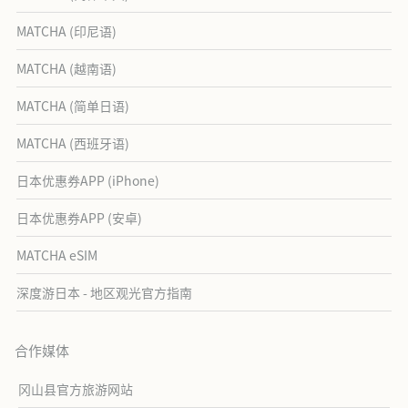
MATCHA (印尼语)
MATCHA (越南语)
MATCHA (简单日语)
MATCHA (西班牙语)
日本优惠券APP (iPhone)
日本优惠券APP (安卓)
MATCHA eSIM
深度游日本 - 地区观光官方指南
合作媒体
冈山县官方旅游网站