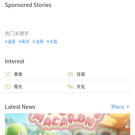
Sponsored Stories
热门关键字
温泉
寿司
浅草
大阪
Interest
美食
住宿
观光
文化
Latest News
More