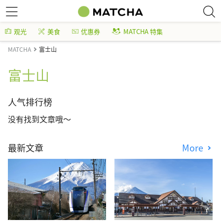
观光
美食
优惠券
MATCHA 特集
MATCHA
富士山
富士山
人气排行榜
没有找到文章哦～
最新文章
More