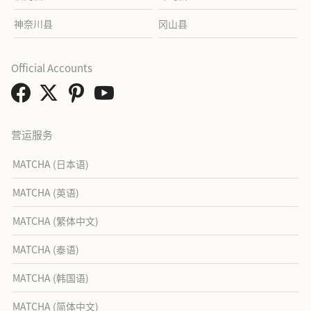
神奈川县
冈山县
Official Accounts
营运服务
MATCHA (日本语)
MATCHA (英语)
MATCHA (繁体中文)
MATCHA (泰语)
MATCHA (韩国语)
MATCHA (简体中文)