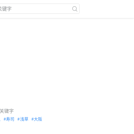
关键字
泉
寿司
浅草
大阪