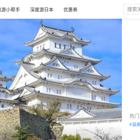
旅游小帮手
深度游日本
优惠券
热门
温