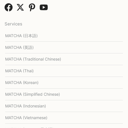
Services
MATCHA (日本語)
MATCHA (英語)
MATCHA (Traditional Chinese)
MATCHA (Thai)
MATCHA (Korean)
MATCHA (Simplified Chinese)
MATCHA (Indonesian)
MATCHA (Vietnamese)