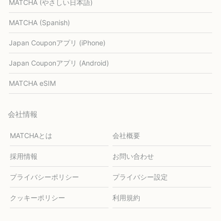
MATCHA (やさしい日本語)
MATCHA (Spanish)
Japan Couponアプリ (iPhone)
Japan Couponアプリ (Android)
MATCHA eSIM
会社情報
MATCHAとは
会社概要
採用情報
お問い合わせ
プライバシーポリシー
プライバシー設定
クッキーポリシー
利用規約