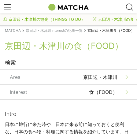
京田辺・木津川の観光（THINGS TO DO）
京田辺・木津川の食（
MATCHA
京田辺・木津川Interestの記事一覧
京田辺・木津川食（FOOD）
京田辺・木津川の食（FOOD）
検索
Area
京田辺・木津川
Interest
食（FOOD）
Intro
日本に旅行に来た時や、日本に来る前に知っておくと便利
な、日本の食べ物・料理に関する情報を紹介しています。日