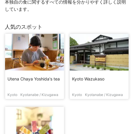
本独自の食に関するすべての情報を分かりやすく詳しく説明
しています。
人気のスポット
Utena Chaya Yoshida's tea
Kyoto Wazukaso
Kyoto
Kyotanabe / Kizugawa
Kyoto
Kyotanabe / Kizugawa