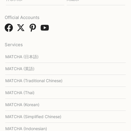
Official Accounts
Services
MATCHA (日本語)
MATCHA (英語)
MATCHA (Traditional Chinese)
MATCHA (Thai)
MATCHA (Korean)
MATCHA (Simplified Chinese)
MATCHA (Indonesian)