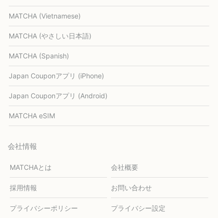
MATCHA (Vietnamese)
MATCHA (やさしい日本語)
MATCHA (Spanish)
Japan Couponアプリ (iPhone)
Japan Couponアプリ (Android)
MATCHA eSIM
会社情報
MATCHAとは
会社概要
採用情報
お問い合わせ
プライバシーポリシー
プライバシー設定