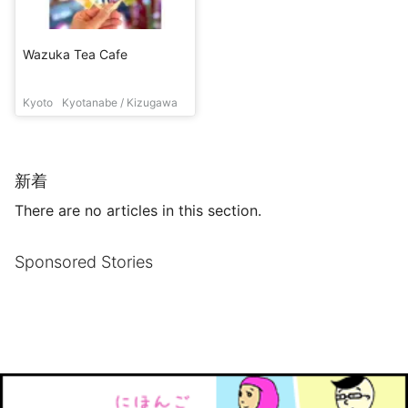
Wazuka Tea Cafe
Kyoto
Kyotanabe / Kizugawa
新着
There are no articles in this section.
Sponsored Stories