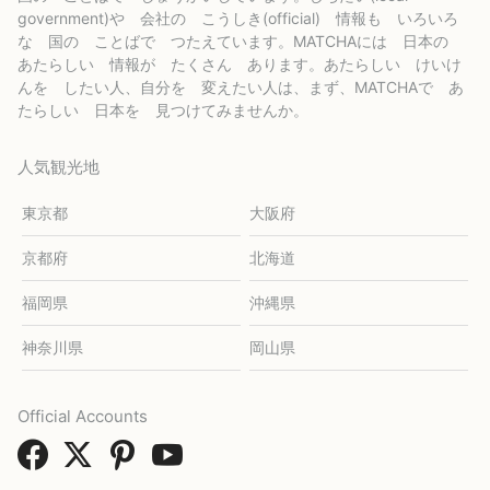
government)や 会社の こうしき(official) 情報も いろいろ
な 国の ことばで つたえています。MATCHAには 日本の
あたらしい 情報が たくさん あります。あたらしい けいけ
んを したい人、自分を 変えたい人は、まず、MATCHAで あ
たらしい 日本を 見つけてみませんか。
人気観光地
東京都
大阪府
京都府
北海道
福岡県
沖縄県
神奈川県
岡山県
Official Accounts