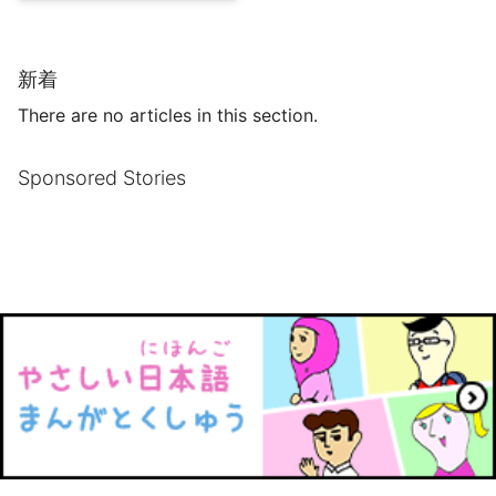
新着
There are no articles in this section.
Sponsored Stories