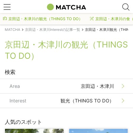
京田辺・木津川の観光（THINGS TO DO）
京田辺・木津川の食（
MATCHA
京田辺・木津川Interestの記事一覧
京田辺・木津川観光（THINGS
京田辺・木津川の観光（THINGS
TO DO）
検索
Area
京田辺・木津川
Interest
観光（THINGS TO DO）
人気のスポット