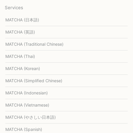
Services
MATCHA (日本語)
MATCHA (英語)
MATCHA (Traditional Chinese)
MATCHA (Thai)
MATCHA (Korean)
MATCHA (Simplified Chinese)
MATCHA (Indonesian)
MATCHA (Vietnamese)
MATCHA (やさしい日本語)
MATCHA (Spanish)