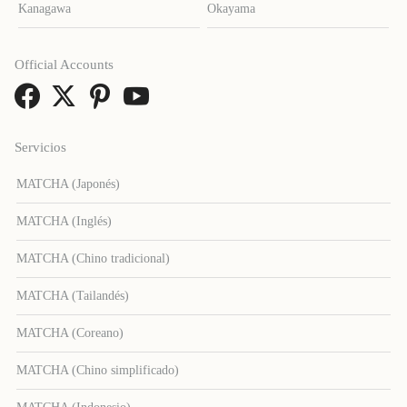
Kanagawa
Okayama
Official Accounts
Servicios
MATCHA (Japonés)
MATCHA (Inglés)
MATCHA (Chino tradicional)
MATCHA (Tailandés)
MATCHA (Coreano)
MATCHA (Chino simplificado)