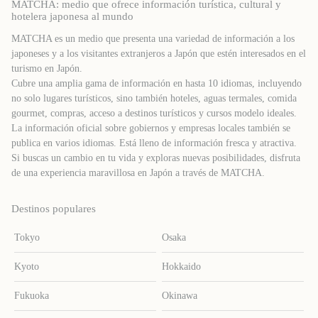
MATCHA: medio que ofrece información turística, cultural y
hotelera japonesa al mundo
MATCHA es un medio que presenta una variedad de información a los
japoneses y a los visitantes extranjeros a Japón que estén interesados ​​en el
turismo en Japón.
Cubre una amplia gama de información en hasta 10 idiomas, incluyendo
no solo lugares turísticos, sino también hoteles, aguas termales, comida
gourmet, compras, acceso a destinos turísticos y cursos modelo ideales.
La información oficial sobre gobiernos y empresas locales también se
publica en varios idiomas. Está lleno de información fresca y atractiva.
Si buscas un cambio en tu vida y exploras nuevas posibilidades, disfruta
de una experiencia maravillosa en Japón a través de MATCHA.
Destinos populares
Tokyo
Osaka
Kyoto
Hokkaido
Fukuoka
Okinawa