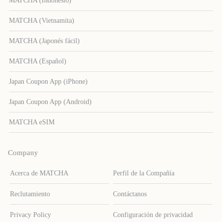
MATCHA (Indonesio)
MATCHA (Vietnamita)
MATCHA (Japonés fácil)
MATCHA (Español)
Japan Coupon App (iPhone)
Japan Coupon App (Android)
MATCHA eSIM
Company
Acerca de MATCHA
Perfil de la Compañía
Reclutamiento
Contáctanos
Privacy Policy
Configuración de privacidad