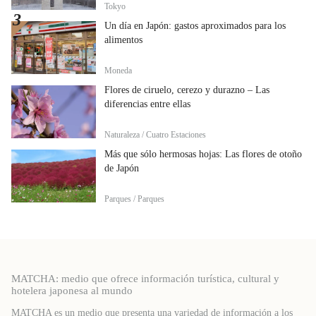
Tokyo
Un día en Japón: gastos aproximados para los
alimentos
Moneda
Flores de ciruelo, cerezo y durazno – Las
diferencias entre ellas
Naturaleza / Cuatro Estaciones
Más que sólo hermosas hojas: Las flores de otoño
de Japón
Parques / Parques
MATCHA: medio que ofrece información turística, cultural y
hotelera japonesa al mundo
MATCHA es un medio que presenta una variedad de información a los