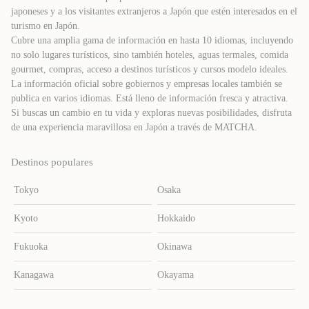
japoneses y a los visitantes extranjeros a Japón que estén interesados ​​en el
turismo en Japón.
Cubre una amplia gama de información en hasta 10 idiomas, incluyendo
no solo lugares turísticos, sino también hoteles, aguas termales, comida
gourmet, compras, acceso a destinos turísticos y cursos modelo ideales.
La información oficial sobre gobiernos y empresas locales también se
publica en varios idiomas. Está lleno de información fresca y atractiva.
Si buscas un cambio en tu vida y exploras nuevas posibilidades, disfruta
de una experiencia maravillosa en Japón a través de MATCHA.
Destinos populares
Tokyo
Osaka
Kyoto
Hokkaido
Fukuoka
Okinawa
Kanagawa
Okayama