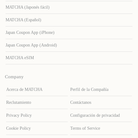
MATCHA (Japonés fácil)
MATCHA (Español)
Japan Coupon App (iPhone)
Japan Coupon App (Android)
MATCHA eSIM
Company
Acerca de MATCHA
Perfil de la Compañía
Reclutamiento
Contáctanos
Privacy Policy
Configuración de privacidad
Cookie Policy
Terms of Service