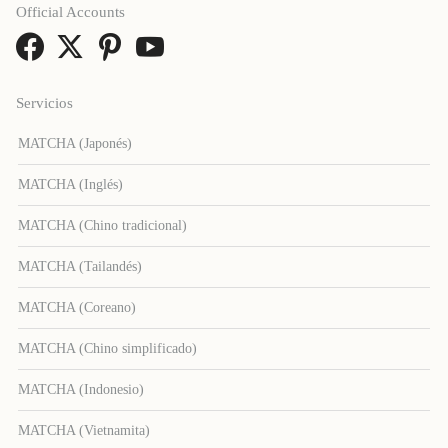
Official Accounts
Servicios
MATCHA (Japonés)
MATCHA (Inglés)
MATCHA (Chino tradicional)
MATCHA (Tailandés)
MATCHA (Coreano)
MATCHA (Chino simplificado)
MATCHA (Indonesio)
MATCHA (Vietnamita)