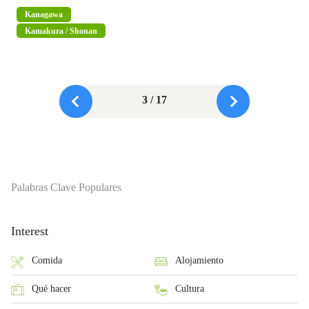
Kanagawa
Kamakura / Shonan
3 / 17
Palabras Clave Populares
Interest
Comida
Alojamiento
Qué hacer
Cultura