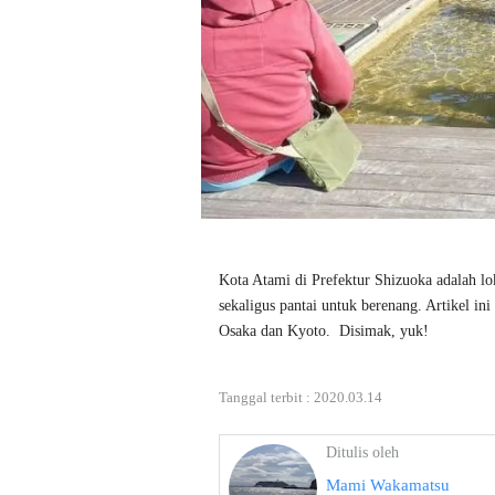
Kota Atami di Prefektur Shizuoka adalah lok
sekaligus pantai untuk berenang. Artikel in
Osaka dan Kyoto.  Disimak, yuk!
Tanggal terbit :
2020.03.14
Ditulis oleh
Mami Wakamatsu