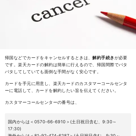
帰国などでカードをキャンセルするときは、
解約手続き
が必要
です。楽天カードの解約は簡単に行えるので、帰国間際でバタ
バタしてしていても面倒な手間がなく安心です。
カードを手元に用意し、楽天カードのカスタマーコールセンタ
ーに電話して、カードを解約したい旨を伝えてください。
カスタマーコールセンターの番号は、
国内からは＜0570-66-6910＞(土日祝日含む、9:30～
17:30)
海外からは＜81-92-474-6287＞(土日祝日含む、9:30～