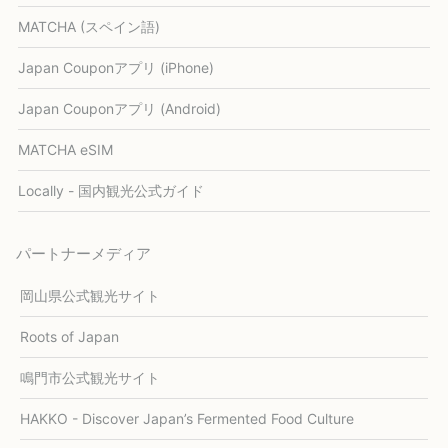
MATCHA (スペイン語)
Japan Couponアプリ (iPhone)
Japan Couponアプリ (Android)
MATCHA eSIM
Locally - 国内観光公式ガイド
パートナーメディア
岡山県公式観光サイト
Roots of Japan
鳴門市公式観光サイト
HAKKO - Discover Japan’s Fermented Food Culture