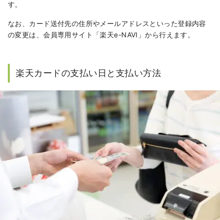
す。
なお、カード送付先の住所やメールアドレスといった登録内容
の変更は、会員専用サイト「楽天e-NAVI」から行えます。
楽天カードの支払い日と支払い方法