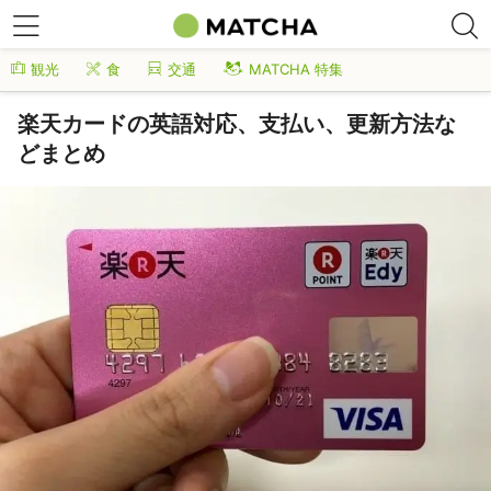
観光
食
交通
MATCHA 特集
楽天カードの英語対応、支払い、更新方法な
どまとめ