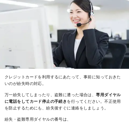
クレジットカードを利用するにあたって、事前に知っておきた
いのが紛失時の対応。
万一紛失してしまったり、盗難に遭った場合は、
専用ダイヤル
に電話をしてカード停止の手続き
を行ってください。不正使用
を防止するためにも、紛失後すぐに連絡をしましょう。
紛失・盗難専用ダイヤルの番号は、