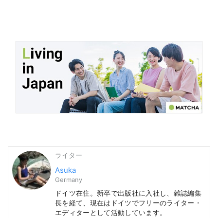
ライター
Asuka
Germany
ドイツ在住。新卒で出版社に入社し、雑誌編集
長を経て、現在はドイツでフリーのライター・
エディターとして活動しています。