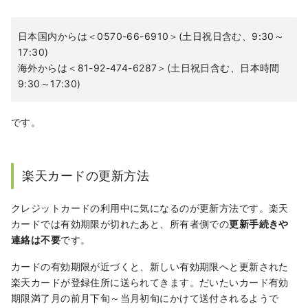
日本国内からは＜0570-66-6910＞(土日祝日含む、9:30～
17:30)
海外からは＜81-92-474-6287＞(土日祝日含む、日本時間
9:30～17:30)
です。
楽天カードの更新方法
クレジットカードの利用中に気になるのが更新方法です。楽天
カードでは有効期限が切れたあと、所有者側での
更新手続きや
連絡は不要
です。
カードの有効期限が近づくと、新しい有効期限へと更新された
楽天カードが登録住所に送られてきます。だいたいカード有効
期限満了月の前月下旬～当月初旬にかけて送付されるようで