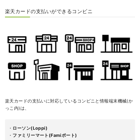
楽天カードの支払いができるコンビニ
楽天カードの支払いに対応しているコンビニと情報端末機械(か
っこ内)は、
・
ローソン(Loppi)
・
ファミリーマート(Famiポート)