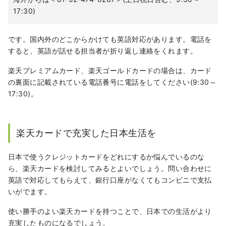
17:30)
です。国内外のどこからかけても英語対応があります。電話を
すると、英語が話せる担当者が折り返し連絡をくれます。
楽天プレミアムカード、楽天ゴールドカードの場合は、カード
の裏面に記載されている電話番号に電話をしてください(9:30～
17:30)。
楽天カードで充実した日本生活を
日本で使うクレジットカードをどれにするか悩んでいるのな
ら、楽天カードを検討してみるとよいでしょう。問い合わせに
英語で対応してもらえて、銀行口座がなくてもコンビニで支払
いがでます。
使い勝手のよい楽天カードを持つことで、日本での生活がより
充実したものになるでしょう。