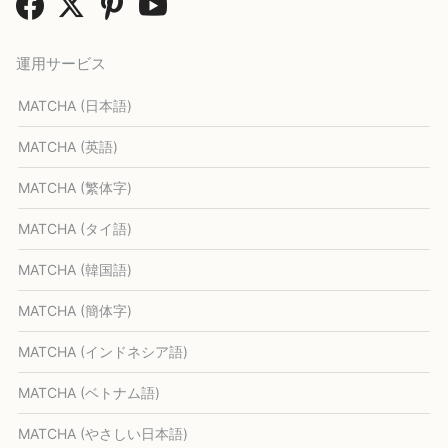
運用サービス
MATCHA (日本語)
MATCHA (英語)
MATCHA (繁体字)
MATCHA (タイ語)
MATCHA (韓国語)
MATCHA (簡体字)
MATCHA (インドネシア語)
MATCHA (ベトナム語)
MATCHA (やさしい日本語)