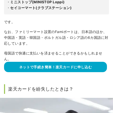
・
ミニストップ(MINISTOP Loppi)
・
セイコーマート(クラブステーション)
です。
なお、ファミリーマート設置のFamiポートは、日本語のほか、
中国語・英語・韓国語・ポルトガル語・ロシア語の6カ国語に対
応しています。
母国語で快適に支払いを済ませることができるかもしれませ
ん。
ネットで手続き簡単！楽天カードに申し込む
楽天カードを紛失したときは？