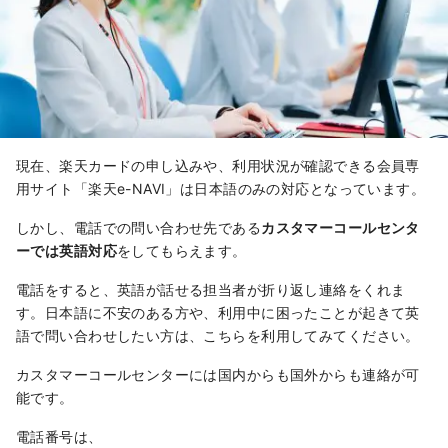
現在、楽天カードの申し込みや、利用状況が確認できる会員専
用サイト「楽天e-NAVI」は日本語のみの対応となっています。
しかし、電話での問い合わせ先である
カスタマーコールセンタ
ーでは英語対応
をしてもらえます。
電話をすると、英語が話せる担当者が折り返し連絡をくれま
す。日本語に不安のある方や、利用中に困ったことが起きて英
語で問い合わせしたい方は、こちらを利用してみてください。
カスタマーコールセンターには国内からも国外からも連絡が可
能です。
電話番号は、