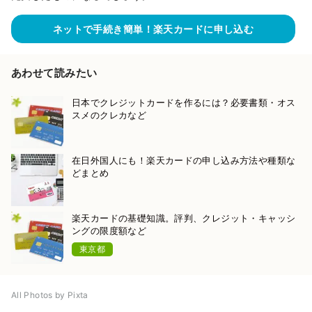
ネットで手続き簡単！楽天カードに申し込む
あわせて読みたい
日本でクレジットカードを作るには？必要書類・オス
スメのクレカなど
在日外国人にも！楽天カードの申し込み方法や種類な
どまとめ
楽天カードの基礎知識。評判、クレジット・キャッシ
ングの限度額など
東京都
All Photos by Pixta