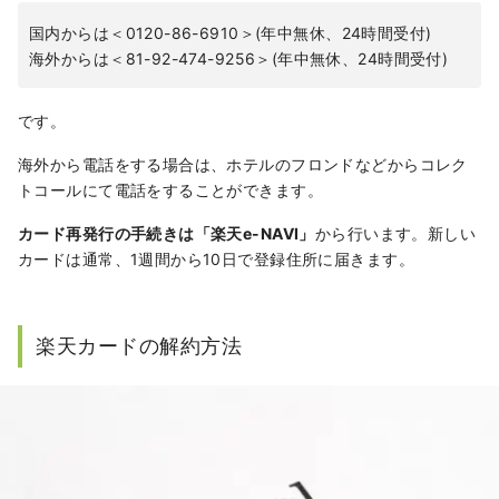
国内からは＜0120-86-6910＞(年中無休、24時間受付)
海外からは＜81-92-474-9256＞(年中無休、24時間受付)
です。
海外から電話をする場合は、ホテルのフロンドなどからコレク
トコールにて電話をすることができます。
カード再発行の手続きは「楽天e-NAVI」
から行います。新しい
カードは通常、1週間から10日で登録住所に届きます。
楽天カードの解約方法