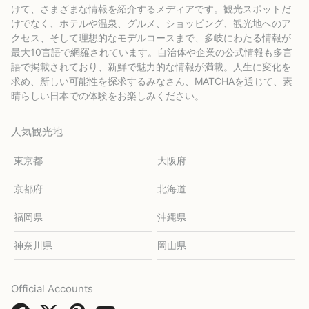
けて、さまざまな情報を紹介するメディアです。観光スポットだ
けでなく、ホテルや温泉、グルメ、ショッピング、観光地へのア
クセス、そして理想的なモデルコースまで、多岐にわたる情報が
最大10言語で網羅されています。自治体や企業の公式情報も多言
語で掲載されており、新鮮で魅力的な情報が満載。人生に変化を
求め、新しい可能性を探求するみなさん、MATCHAを通じて、素
晴らしい日本での体験をお楽しみください。
人気観光地
東京都
大阪府
京都府
北海道
福岡県
沖縄県
神奈川県
岡山県
Official Accounts