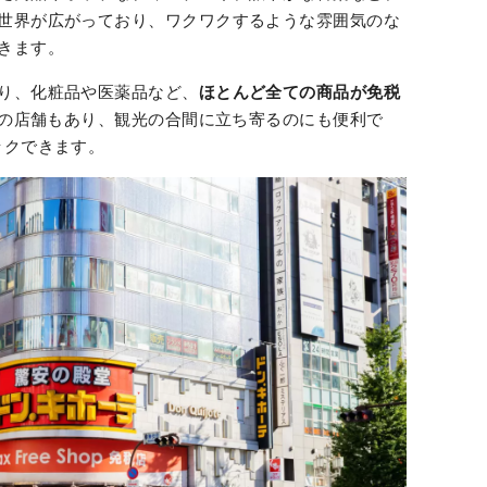
世界が広がっており、ワクワクするような雰囲気のな
きます。
り、化粧品や医薬品など、
ほとんど全ての商品が免税
の店舗もあり、観光の合間に立ち寄るのにも便利で
ックできます。