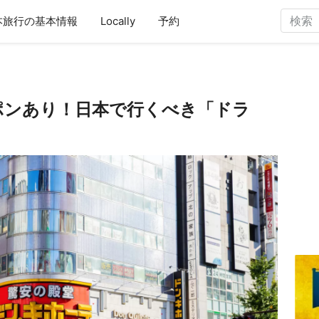
本旅行の基本情報
Locally
予約
ーポンあり！日本で行くべき「ドラ