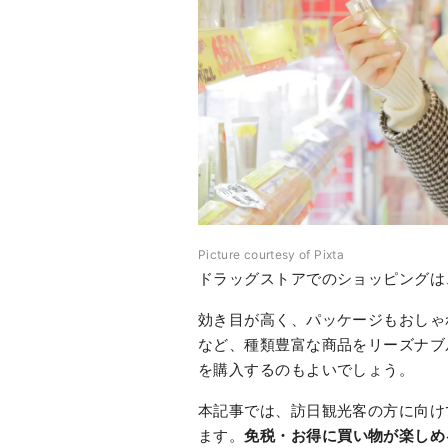
Picture courtesy of Pixta
ドラッグストアでのショッピングは
効き目が高く、パッケージもおしゃ
など、種類豊富な商品をリーズナブ
を購入するのもよいでしょう。
本記事では、訪日観光客の方に向け
ます。
免税・お得に買い物が楽しめ