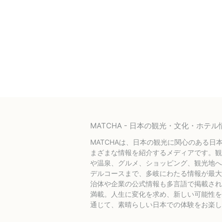
MATCHA - 日本の観光・文化・ホ
MATCHAは、日本の観光に関心のある日
まざまな情報を紹介するメディアです。観
や温泉、グルメ、ショッピング、観光地へ
デルコースまで、多岐にわたる情報が最大
治体や企業の公式情報も多言語で掲載され
満載。人生に変化を求め、新しい可能性を探
通じて、素晴らしい日本での体験をお楽し