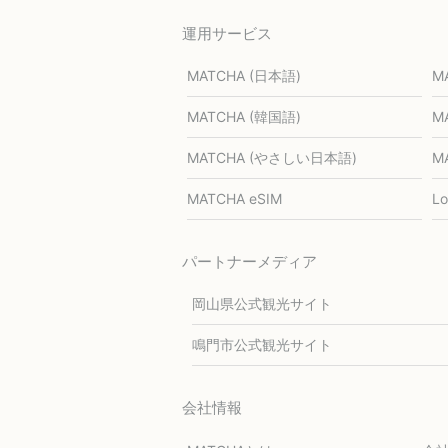
運用サービス
MATCHA (日本語)
M
MATCHA (韓国語)
M
MATCHA (やさしい日本語)
M
MATCHA eSIM
L
パートナーメディア
岡山県公式観光サイト
鳴門市公式観光サイト
会社情報