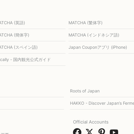
ATCHA (英語)
MATCHA (繁体字)
ATCHA (簡体字)
MATCHA (インドネシア語)
ATCHA (スペイン語)
Japan Couponアプリ (iPhone)
ocally - 国内観光公式ガイド
Roots of Japan
HAKKO - Discover Japan’s Ferme
Official Accounts