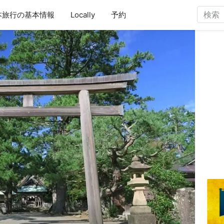
本旅行の基本情報
Locally
予約