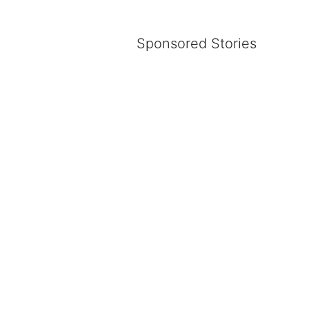
Sponsored Stories