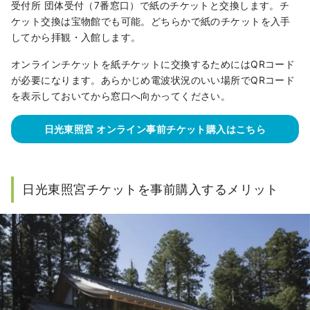
受付所 団体受付（7番窓口）で紙のチケットと交換します。チ
ケット交換は宝物館でも可能。どちらかで紙のチケットを入手
してから拝観・入館します。
オンラインチケットを紙チケットに交換するためにはQRコード
が必要になります。あらかじめ電波状況のいい場所でQRコード
を表示しておいてから窓口へ向かってください。
日光東照宮 オンライン事前チケット購入はこちら
日光東照宮チケットを事前購入するメリット