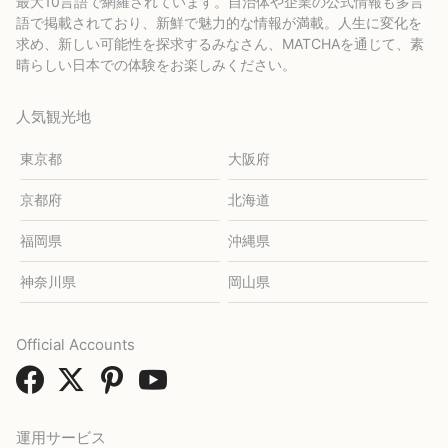
最大10言語で網羅されています。自治体や企業の公式情報も多言
語で掲載されており、新鮮で魅力的な情報が満載。人生に変化を
求め、新しい可能性を探求するみなさん、MATCHAを通じて、素
晴らしい日本での体験をお楽しみください。
人気観光地
東京都
大阪府
京都府
北海道
福岡県
沖縄県
神奈川県
岡山県
Official Accounts
運用サービス