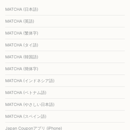
MATCHA (日本語)
MATCHA (英語)
MATCHA (繁体字)
MATCHA (タイ語)
MATCHA (韓国語)
MATCHA (簡体字)
MATCHA (インドネシア語)
MATCHA (ベトナム語)
MATCHA (やさしい日本語)
MATCHA (スペイン語)
Japan Couponアプリ (iPhone)