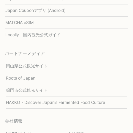
Japan Couponアプリ (Android)
MATCHA eSIM
Locally - 国内観光公式ガイド
パートナーメディア
岡山県公式観光サイト
Roots of Japan
鳴門市公式観光サイト
HAKKO - Discover Japan’s Fermented Food Culture
会社情報