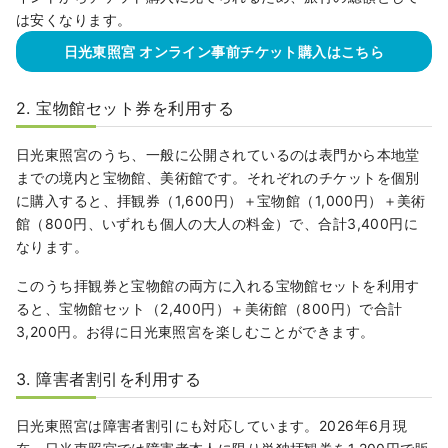
は安くなります。
日光東照宮 オンライン事前チケット購入はこちら
2. 宝物館セット券を利用する
日光東照宮のうち、一般に公開されているのは表門から本地堂
までの境内と宝物館、美術館です。それぞれのチケットを個別
に購入すると、拝観券（1,600円）＋宝物館（1,000円）＋美術
館（800円、いずれも個人の大人の料金）で、合計3,400円に
なります。
このうち拝観券と宝物館の両方に入れる宝物館セットを利用す
ると、宝物館セット（2,400円）＋美術館（800円）で合計
3,200円。お得に日光東照宮を楽しむことができます。
3. 障害者割引を利用する
日光東照宮は障害者割引にも対応しています。2026年6月現