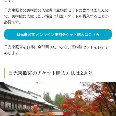
日光東照宮の美術館の入館券は宝物館セットに含まれませんの
で、美術館に入館したい場合は別途チケットを購入することが
必要です。
日光東照宮 オンライン事前チケット購入はこちら
日光東照宮をお得に全部回りたいなら、宝物館セットをおすす
めします。
日光東照宮のチケット購入方法は2通り