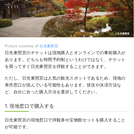
Picture courtesy of
日光東照宮
日光東照宮のチケットは現地購入とオンラインでの事前購入が
あります。どちらも時間予約制というわけではなく、チケット
を買ってすぐ日光東照宮を拝観することができます。
ただし、日光東照宮は人気の観光スポットであるため、現地の
券売窓口が混んでいる可能性もあります。状況や決済方法な
ど、自分に合った購入方法を選択してください。
1. 現地窓口で購入する
日光東照宮の現地窓口で拝観券や宝物館セットを購入すること
が可能です。